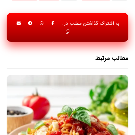
مطالب مرتبط