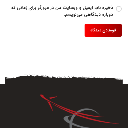
ذخیره نام، ایمیل و وبسایت من در مرورگر برای زمانی که
دوباره دیدگاهی می‌نویسم.