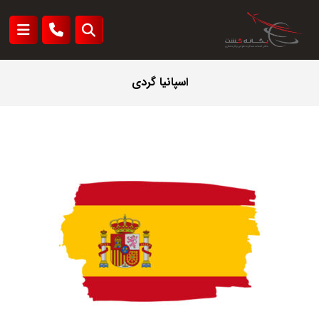
اسپانیا گردی