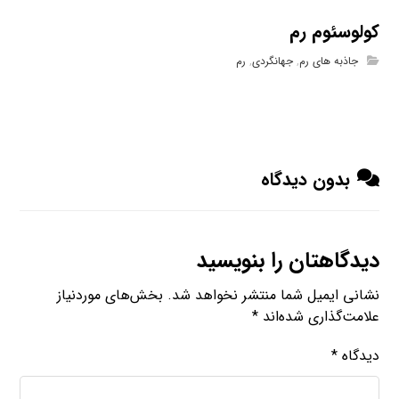
کولوسئوم رم
جاذبه های رم
,
جهانگردی
,
رم
بدون دیدگاه
دیدگاهتان را بنویسید
نشانی ایمیل شما منتشر نخواهد شد.
بخش‌های موردنیاز
علامت‌گذاری شده‌اند
*
دیدگاه
*