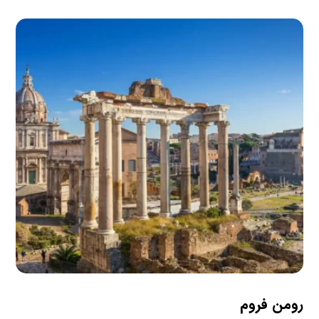
رومن فروم