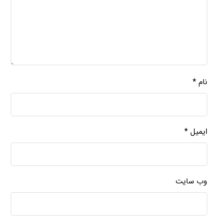
نام
*
ایمیل
*
وب‌ سایت