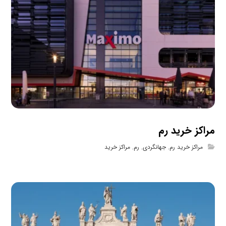
مراکز خرید رم
مراکز خرید رم
,
جهانگردی
,
رم
,
مراکز خرید