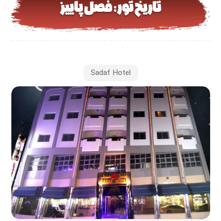
Sadaf Hotel