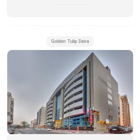
Golden Tulip Deira