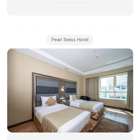
Pearl Swiss Hotel