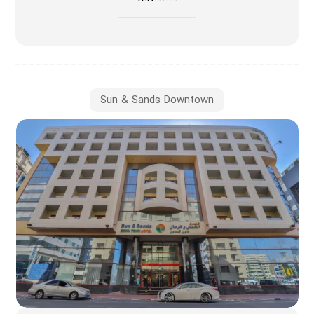
Sun & Sands Downtown