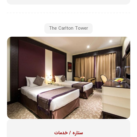
The Carlton Tower
ستاره / خدمات