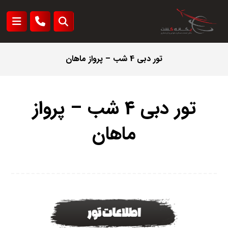
تور دبی 4 شب – پرواز ماهان
تور دبی 4 شب – پرواز
ماهان