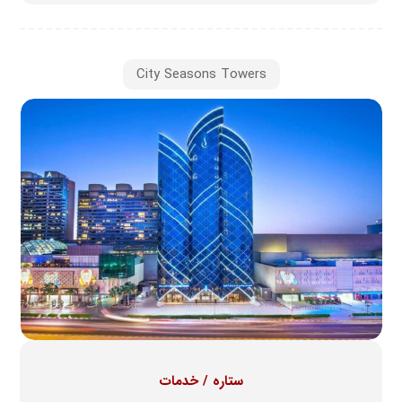
City Seasons Towers
ستاره / خدمات