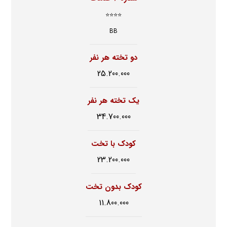
⭐⭐⭐⭐
BB
دو تخته هر نفر
25.200.000
یک تخته هر نفر
34.700.000
کودک با تخت
23.200.000
کودک بدون تخت
11.800.000