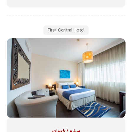
First Central Hotel
ستاره / خدمات