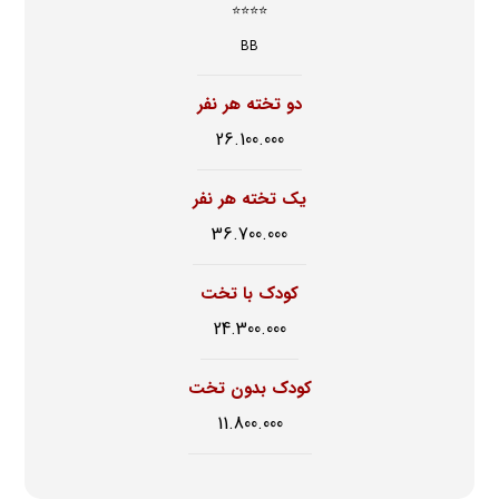
⭐⭐⭐⭐
BB
دو تخته هر نفر
26.100.000
یک تخته هر نفر
36.700.000
کودک با تخت
24.300.000
کودک بدون تخت
11.800.000