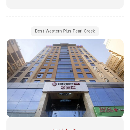
Best Western Plus Pearl Creek