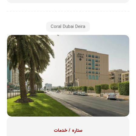
Coral Dubai Deira
ستاره / خدمات