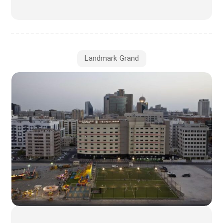
Landmark Grand