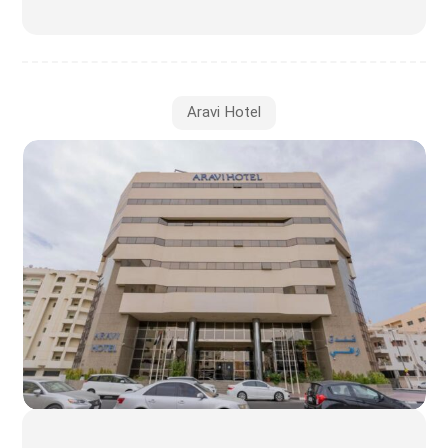
Aravi Hotel