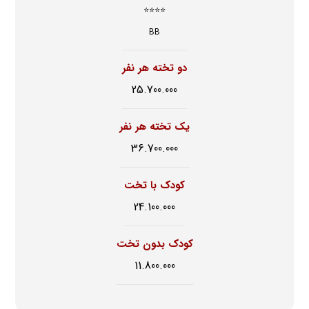
⭐⭐⭐⭐
BB
دو تخته هر نفر
25.700.000
یک تخته هر نفر
36.700.000
کودک با تخت
24.100.000
کودک بدون تخت
11.800.000