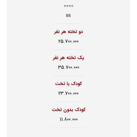
⭐⭐⭐⭐
BB
دو تخته هر نفر
25.700.000
یک تخته هر نفر
35.700.000
کودک با تخت
23.700.000
کودک بدون تخت
11.800.000