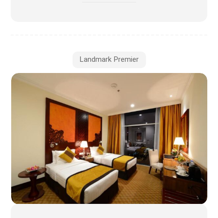
Landmark Premier