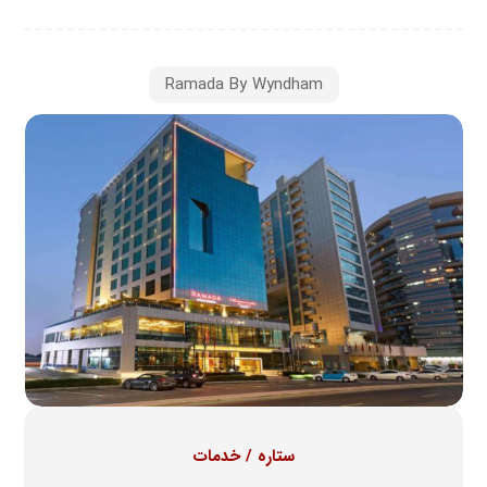
Ramada By Wyndham
ستاره / خدمات