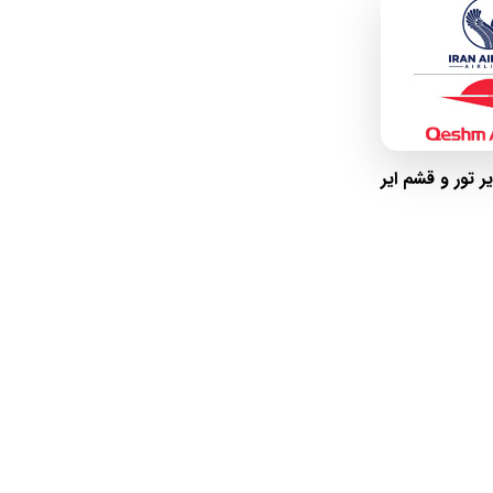
ایر تور و قشم ایر