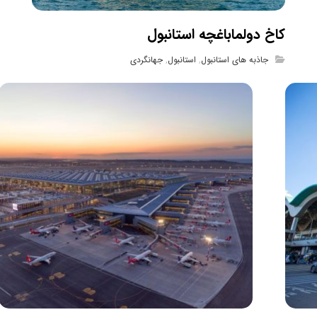
کاخ دولماباغچه استانبول
جاذبه های استانبول
,
استانبول
,
جهانگردی