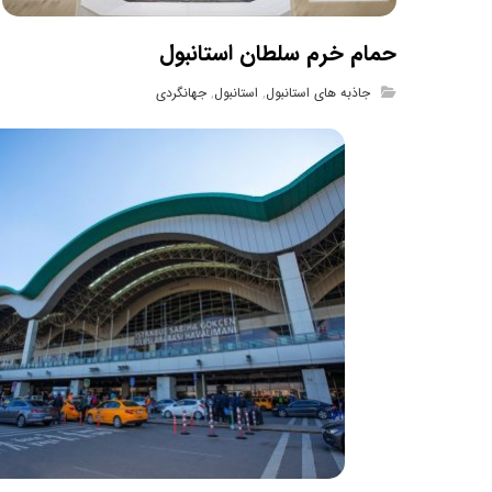
حمام خرم سلطان استانبول
جاذبه های استانبول
,
استانبول
,
جهانگردی