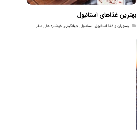
بهترین غذاهای استانبول
رستوران و غذا استانبول
,
استانبول
,
جهانگردی
,
خوشمزه های سفر