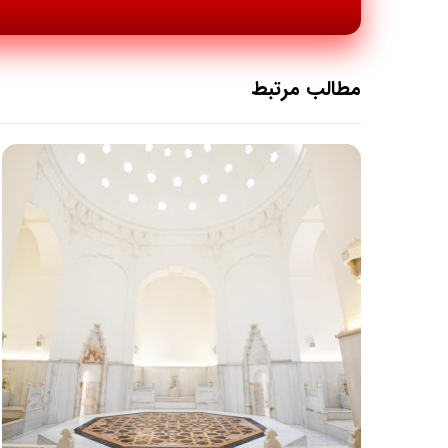
مطالب مرتبط