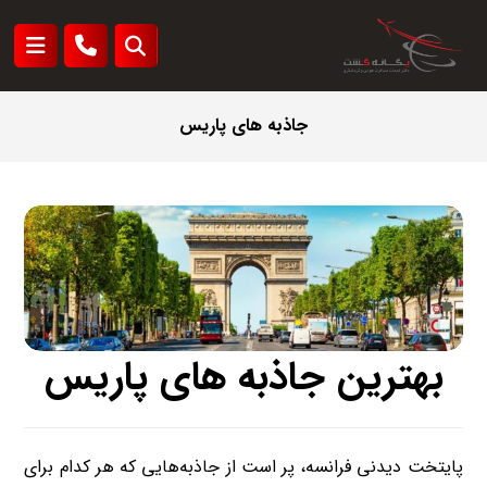
جاذبه های پاریس
بهترین جاذبه های پاریس
پایتخت دیدنی فرانسه، پر است از جاذبه‌هایی که هر کدام برای