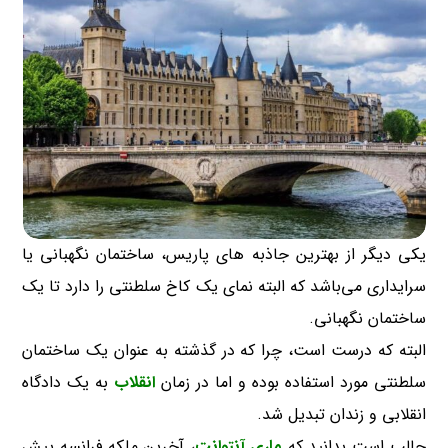
یکی دیگر از بهترین جاذبه های پاریس، ساختمان نگهبانی یا
سرایداری می‌باشد که البته نمای یک کاخ سلطنتی را دارد تا یک
ساختمان نگهبانی.
البته که درست است، چرا که در گذشته به عنوان یک ساختمان
سلطنتی مورد استفاده بوده و اما در زمان
انقلاب
به یک دادگاه
انقلابی و زندان تبدیل شد.
جالب است بدانید که
ماری آنتوانت
، آخرین ملکه فرانسه پیش