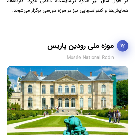
در طول سال نیز علاوه برنمایشگاه دائمی موزه، کارگاه‌ها،
همایش‌ها و کنفرانسهایی نیز در موزه دورسی برگزار می‌شوند.
موزه ملی رودین پاریس
12
Musée National Rodin