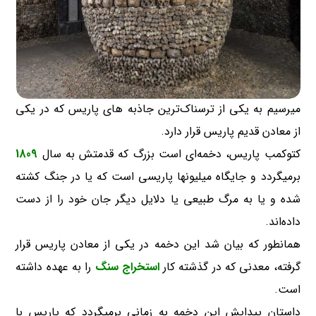
میرسیم به یکی از ترسناک‌ترین جاذبه های پاریس که در یکی
از معادن قدیم پاریس قرار دارد.
کتوکمب پاریس، دخمه‌ای است بزرگ که قدمتش به سال
1809
برمیگردد و جایگاه میلیونها پاریسی است که یا در جنگ کشته
شده و یا به مرگ طبیعی یا دلایل دیگر جان خود را از دست
داده‌اند.
همانطور که بیان شد این دخمه در یکی از معادن پاریس قرار
گرفته، معدنی که در گذشته کار
استخراج سنگ
را به عهده داشته
است.
داستان پیدایش این دخمه به زمانی برمیگردد که پاریس با