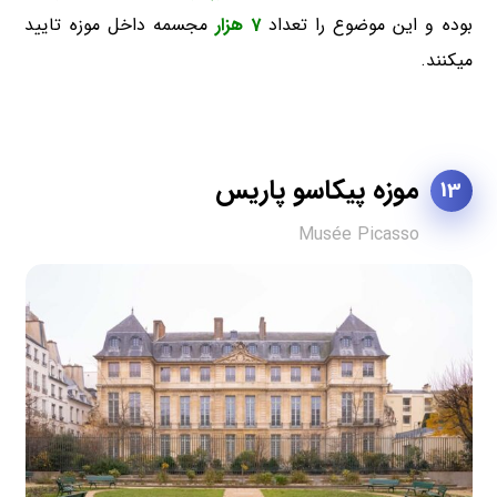
بوده و این موضوع را تعداد
7 هزار
مجسمه داخل موزه تایید
میکنند.
موزه پیکاسو پاریس
13
Musée Picasso