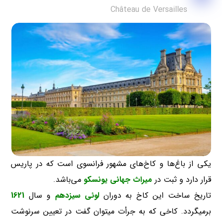
Château de Versailles
یکی از باغ‌ها و کاخ‌های مشهور فرانسوی است که در پاریس
قرار دارد و ثبت در
میراث جهانی یونسکو
می‌باشد.
تاریخ ساخت این کاخ به دوران
لوئی سیزدهم
و سال
1621
برمیگردد. کاخی که به جرأت میتوان گفت در تعیین سرنوشت