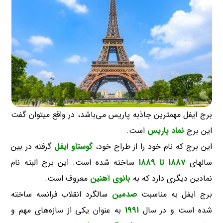
برج ایفل مهمترین جاذبه پاریس می‌باشد، در واقع میتوان گفت
این برج
نماد پاریس
است.
این برج که نام خود را از طراح خود،
گوستاو ایفل
گرفته در بین
سالهای
1887 تا 1889
ساخته شده است. این برج البته نام
نمادین دیگری دارد که به
بانوی آهنین
معروف است.
برج ایفل به مناسبت
صدمین
سالگرد انقلاب فرانسه ساخته
شده است و در سال
1991
به عنوان یکی از سازه‌های مهم و