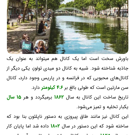
باورش سخت است اما یک کانال هم میتواند به عنوان یک
جاذبه شناخته شود. شبیه به کانال دو میدی تولوز، یکی دیگر از
کانال‌های محبوبی که در فرانسه و در پاریس وجود دارد، کانال
سن مارتین است که طولی بالغ بر
4.6 کیلومتر
دارد.
تاریخ ساخت این کانال به سال
1862
برمیگردد و هر
15 سال
یکبار تخلیه و تمیز می‌شود.
این کانال نیز مانند طاق پیروزی به دستور ناپلئون بنا بود که
ساخته شود که این دستور در سال
1802
داده شد اما پایان کار