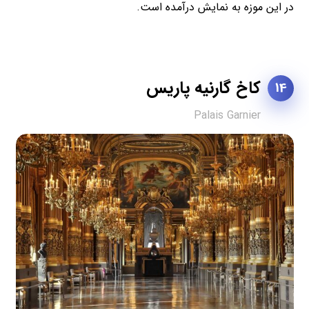
در این موزه به نمایش درآمده است.
کاخ گارنیه پاریس
14
Palais Garnier