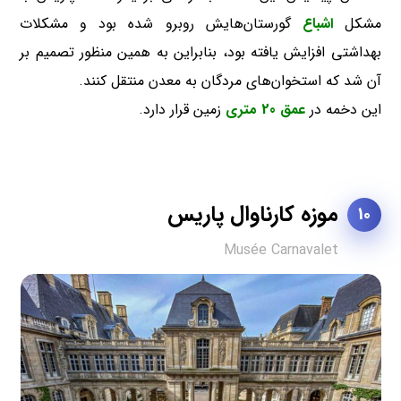
مشکل
اشباع
گورستان‌هایش روبرو شده بود و مشکلات
بهداشتی افزایش یافته بود، بنابراین به همین منظور تصمیم بر
آن شد که استخوان‌های مردگان به معدن منتقل کنند.
این دخمه در
عمق 20 متری
زمین قرار دارد.
موزه کارناوال پاریس
10
Musée Carnavalet