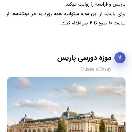
پاریس و فرانسه را روایت میکند.
برای بازدید از این موزه میتوانید همه روزه به جز دوشنبه‌ها از
ساعت 10 صبح تا 6 صر اقدام کنید.
موزه دورسی پاریس
11
Musée d’Orsay