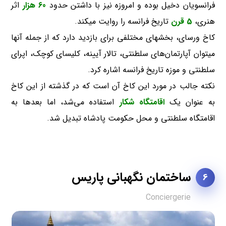
فرانسویان دخیل بوده و امروزه نیز با داشتن حدود
60 هزار
اثر
هنری،
5 قرن
تاریخ فرانسه را روایت میکند.
کاخ ورسای، بخشهای مختلفی برای بازدید دارد که از جمله آنها
میتوان آپارتمان‌های سلطنتی، تالار آیینه، کلیسای کوچک، اپرای
سلطنتی و موزه تاریخ فرانسه اشاره کرد.
نکته جالب در مورد این کاخ آن است که در گذشته از این کاخ
به عنوان یک
اقامتگاه شکار
استفاده می‌شد، اما بعدها به
اقامتگاه سلطنتی و محل حکومت پادشاه تبدیل شد.
ساختمان نگهبانی پاریس
6
Conciergerie