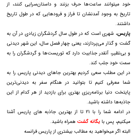
خود میتوانند ساعت‌ها حرف بزنند و داستان‌سرایی کنند، از
تاریخ به وجود آمدنشان تا فراز و فرود‌هایی که در طول تاریخ
داشتند.
پاریس
، شهری است که در طول سال گردشگران زیادی در آن به
گشت و گذار می‌پردازند، یعنی چهار فصل سال، این شهر دیدنی
و بی‌نظیر، آنقدر جذابیت دارد که توریست‌ها و گردشگران را به
سمت خود جلب کند.
در این مطلب سعی کردیم بهترین جاهای دیدنی پاریس را به
شما معرفی کنیم تا بتوانید در هنگام سفر به دیدنی‌ترین
پایتخت دنیا برنامه‌ریزی بهتری برای بازدید از هر کدام از این
جاذبه‌ها داشته باشید.
در ادامه شما را با 21 تا از بهترین جاذبه‌ های پاریس آشنا
میکنیم، پس با
یگانه گشت
همراه باشید.
البته اگر میخواهید به مطالب بیشتری از پاریس فرانسه