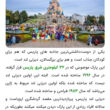
یکی از دوست‌داشتنی‌ترین جاذبه های پاریس که هم برای
کودکان جذاب است و هم برای بزرگسالان، دیزنی لند است.
این پارک موضوعی که در
32 کیلومتری شرق پاریس
قرار گرفته،
در سال
1992
ساخته شده است. البته این اولین دیزنی لند
نیست که ساخته شده بلکه اولین دیزنی لند مربوط به ژاپن
می‌باشد که سال
1983
طراحی و ساخته شده است.
دیزنی لند پاریس، پربازدیدترین مقصد گردشگری اروپاست و
سالانه افراد زیادی از این پارک دیدن میکنند میکنند بطوریکه در