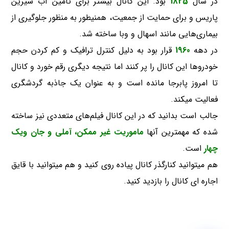
در سال
1825
بود. این کانال بیشتر برای تامین آب شیرین
پاریس و برای حمایت از جمعیت، همنیطور به منظور جلوگیری از
بیماری‌هایی مانند اسهال و وبا ساخته شد.
در دهه
1960
قرار بود به دلیل کنترل ترافیک و کم کردن حجم
خودروها این کانال را پر کنند اما نتیجه دیگری رقم خورد و کانال
تا امروز پابرجا مانده است و به عنوان یک جاذبه گردشگری
فعالیت میکند.
جالب است بدانید که در این کانال فیلم‌های متعددی نیز ساخته
شده که مهمترین آنها
ماموریت غیر ممکن، آملی و جان ویک
چهار
است.
هم میتوانید کنارگذر کانال پیاده روی کنید و هم میتوانید با قایق
اجاره ای کانال را بازدید کنید.