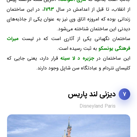
از انقلاب، تا قبل از اعدامش در سال
1793
، در این ساختمان
زندانی بوده که امروزه اتاق وی نیز به عنوان یکی از جاذبه‌های
دیدنی این ساختمان شناخته می‌شود.
ساختمان نگهبانی یکی از آثاری است که در لیست
میراث
فرهنگی یونسکو
به ثبت رسیده است.
این ساختمان در
جزیره د لا سیته
قرار دارد، یعنی جایی که
کلیسای نتردام و عبادتگاه سن شاپل وجود دارند.
دیزنی لند پاریس
7
Disneyland Paris