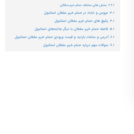
بخش های مختلف حمام خرم سلطان
عروس و داماد در حمام خرم سلطان استانبول
پکیج های حمام خرم سلطان استانبول
فاصله حمام خرم سلطان با دیگر جاذبه‌های استانبول
آدرس و ساعات بازدید و قیمت ورودی حمام خرم سلطان استانبول
سوالات مهم درباره حمام خرم سلطان استانبول