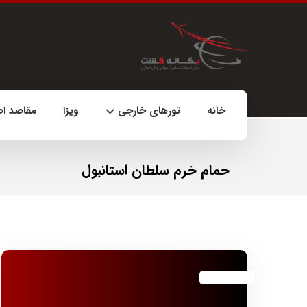
خانه
تورهای خارجی
ویزا
مقاصد ا
حمام خرم سلطان استانبول