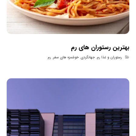
بهترین رستوران های رم
رستوران و غذا رم
,
جهانگردی
,
خوشمزه های سفر
,
رم