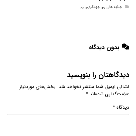
جاذبه های رم
,
جهانگردی
,
رم
بدون دیدگاه
دیدگاهتان را بنویسید
نشانی ایمیل شما منتشر نخواهد شد.
بخش‌های موردنیاز
علامت‌گذاری شده‌اند
*
دیدگاه
*