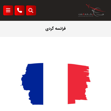
فرانسه گردی