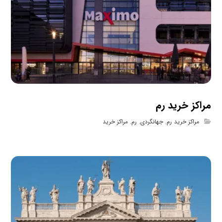
مراکز خرید رم
مراکز خرید رم
,
جهانگردی
,
رم
,
مراکز خرید