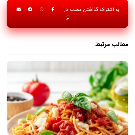
مطالب مرتبط