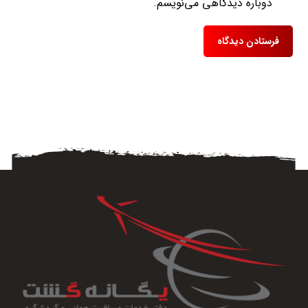
دوباره دیدگاهی می‌نویسم.