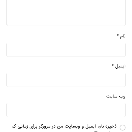
نام
*
ایمیل
*
وب‌ سایت
ذخیره نام، ایمیل و وبسایت من در مرورگر برای زمانی که