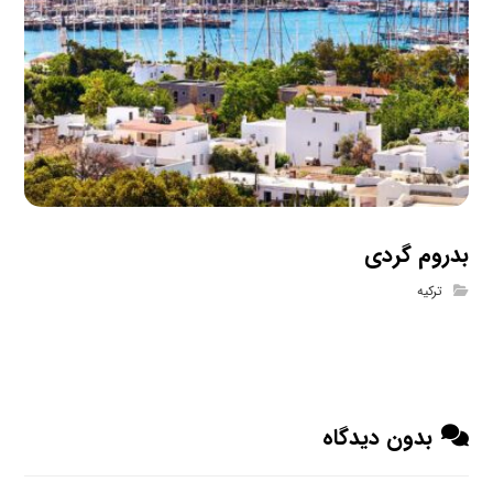
بدروم گردی
ترکیه
بدون دیدگاه