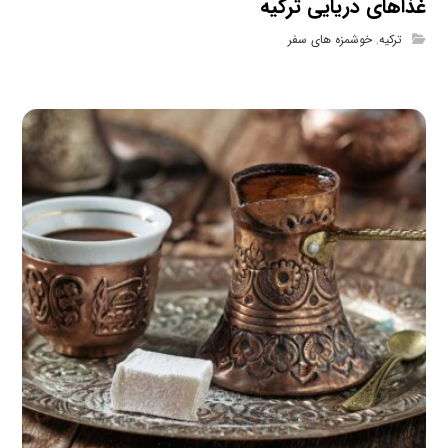
غذاهای دریایی ترکیه
ترکیه
,
خوشمزه های سفر