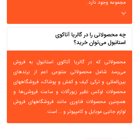
مجموعه وجود دارد.
پ
چه محصولاتی را در گالریا آتاکوی
استانبول می‌توان خرید؟
محصولاتی که در گالریا آتاکوی استانبول به فروش
می‌رسد شامل محصولاتی متنوعی اعم از برندهای
بین‌المللی و ترکی کیف و کفش و پوشاک، فروشگاههای
محصولات لوکس نظیر زیورآلات و ساعت فروشی‌ها و
همچنین محصولات فناوری مانند فروشگاههای فروش
لوازم جانبی موبایل و کامپیوتر و … است.