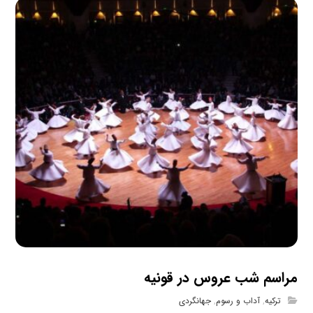
مراسم شب عروس در قونیه
ترکیه
,
آداب و رسوم
,
جهانگردی