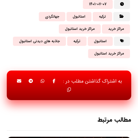
1401-07-07
ترکیه
استانبول
جهانگردی
مراکز خرید
مراکز خرید استانبول
استانبول
ترکیه
جاذبه های دیدنی استانبول
مراکز خرید استانبول
مطالب مرتبط