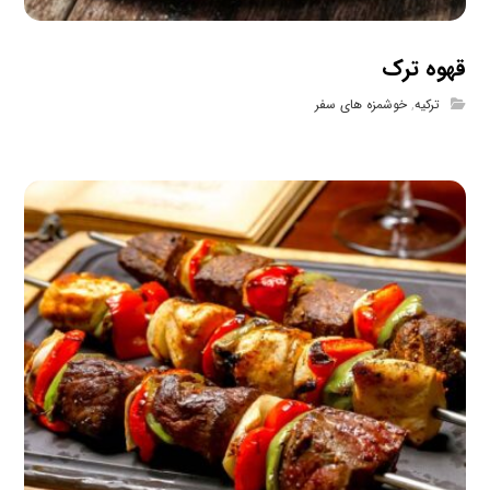
قهوه ترک
ترکیه
,
خوشمزه های سفر