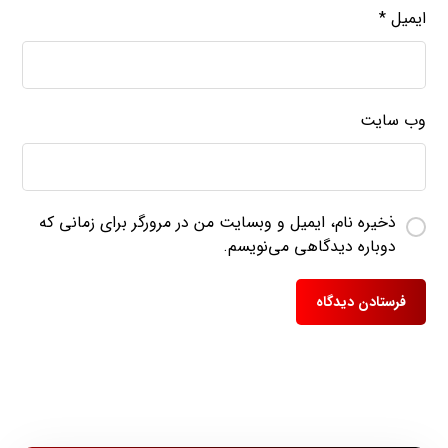
ایمیل
*
وب‌ سایت
ذخیره نام، ایمیل و وبسایت من در مرورگر برای زمانی که
دوباره دیدگاهی می‌نویسم.