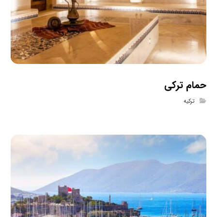
حمام ترکی
ترکیه