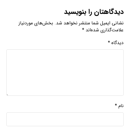
دیدگاهتان را بنویسید
نشانی ایمیل شما منتشر نخواهد شد.
بخش‌های موردنیاز
علامت‌گذاری شده‌اند
*
دیدگاه
*
نام
*