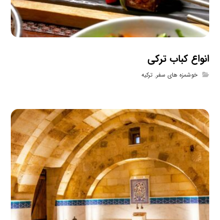
انواع کباب ترکی
خوشمزه های سفر
,
ترکیه