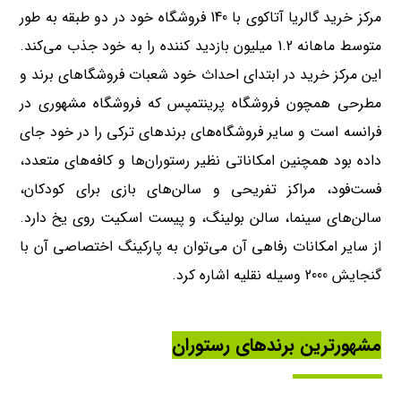
مرکز خرید گالریا آتاکوی با 140 فروشگاه خود در دو طبقه به طور
متوسط ​​ماهانه 1.2 میلیون بازدید کننده را به خود جذب می‌کند.
این مرکز خرید در ابتدای احداث خود شعبات فروشگاهای برند و
مطرحی همچون فروشگاه پرینتمپس که فروشگاه مشهوری در
فرانسه است و سایر فروشگاه‌های برندهای ترکی را در خود جای
داده بود همچنین امکاناتی نظیر رستوران‌ها و کافه‌های متعدد،
فست‌فود، مراکز تفریحی و سالن‌های بازی برای کودکان،
سالن‌های سینما، سالن بولینگ، و پیست اسکیت روی یخ دارد.
از سایر امکانات رفاهی آن می‌توان به پارکینگ اختصاصی آن با
گنجایش 2000 وسیله نقلیه اشاره کرد.
مشهورترین برندهای رستوران