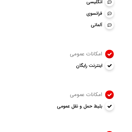
انگلیسی
فرانسوی
آلمانی
امکانات عمومی
اینترنت رایگان
امکانات عمومی
بلیط حمل و نقل عمومی