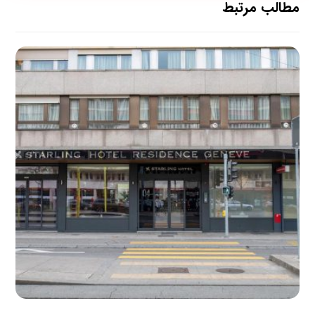
مطالب مرتبط