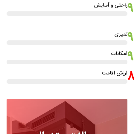
راحتی و آسایش
تمیزی
امکانات
ارزش اقامت