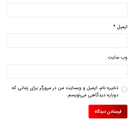
ایمیل
*
وب‌ سایت
ذخیره نام، ایمیل و وبسایت من در مرورگر برای زمانی که
دوباره دیدگاهی می‌نویسم.