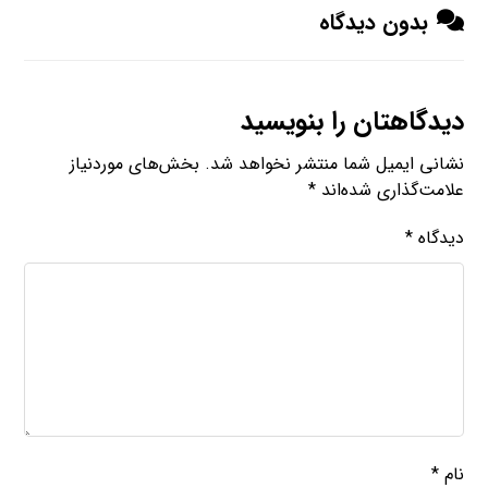
بدون دیدگاه
دیدگاهتان را بنویسید
نشانی ایمیل شما منتشر نخواهد شد.
بخش‌های موردنیاز
علامت‌گذاری شده‌اند
*
دیدگاه
*
نام
*