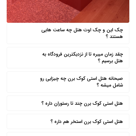
چک این و چک اوت هتل چه ساعت هایی
هستند ؟
چقد زمان میبره تا از نزدیکترین فرودگاه به
هتل برسیم ؟
صبحانه هتل استی کوک برن چه چیزایی رو
شامل میشه ؟
هتل استی کوک برن چند تا رستوران داره ؟
هتل استی کوک برن استخر هم داره ؟