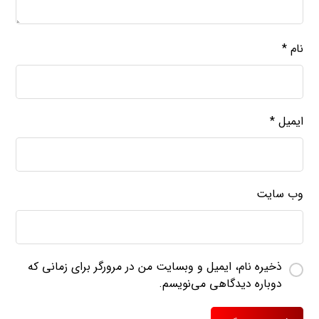
نام
*
ایمیل
*
وب‌ سایت
ذخیره نام، ایمیل و وبسایت من در مرورگر برای زمانی که
دوباره دیدگاهی می‌نویسم.