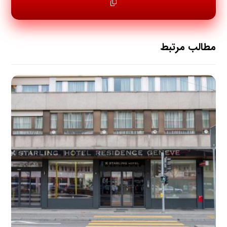
مطالب مرتبط