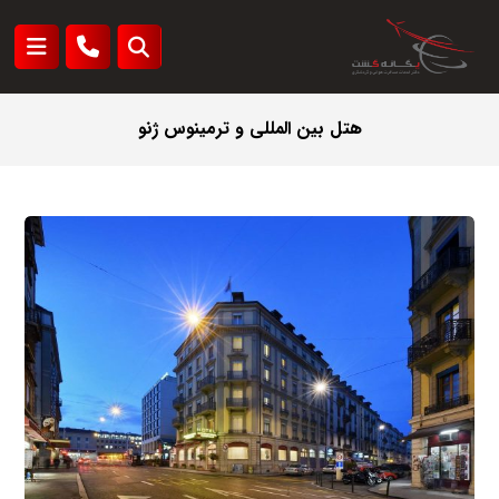
هتل بین المللی و ترمینوس ژنو