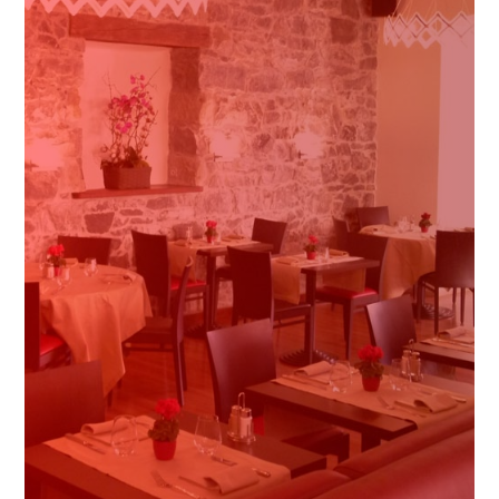
مهمترین سوالاتی که درباره هتل
باید بدانید