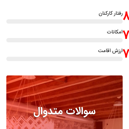
رفتار کارکنان
امکانات
ارزش اقامت
سوالات متدوال