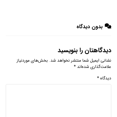
بدون دیدگاه
دیدگاهتان را بنویسید
نشانی ایمیل شما منتشر نخواهد شد.
بخش‌های موردنیاز
علامت‌گذاری شده‌اند
*
دیدگاه
*