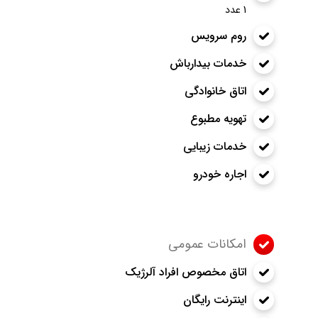
1 عدد
روم سرویس
خدمات بیدارباش
اتاق خانوادگی
تهویه مطبوع
خدمات زیبایی
اجاره خودرو
امکانات عمومی
اتاق مخصوص افراد آلرژیک
اینترنت رایگان