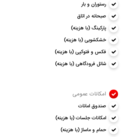
رستوران و بار
صبحانه در اتاق
پارکینگ (با هزینه)
خشکشویی (با هزینه)
فکس و فتوکپی (با هزینه)
شاتل فرودگاهی (با هزینه)
امکانات عمومی
صندوق امانات
امکانات جلسات (با هزینه)
حمام و ماساژ (با هزینه)