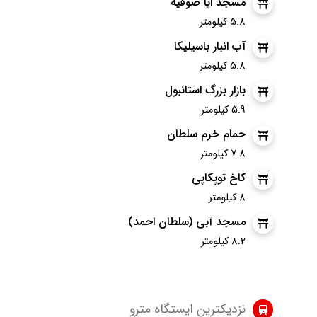
مسجد ایا صوفیه
5.8 کیلومتر
آب انبار باسیلیکا
5.8 کیلومتر
بازار بزرگ استانبول
5.9 کیلومتر
حمام خرم سلطان
7.8 کیلومتر
کاخ توپکاپی
8 کیلومتر
مسجد آبی (سلطان احمد)
8.2 کیلومتر
نزدیکترین ایستگاه مترو