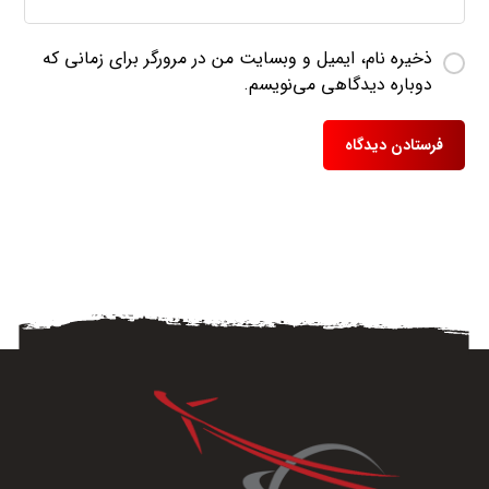
ذخیره نام، ایمیل و وبسایت من در مرورگر برای زمانی که
دوباره دیدگاهی می‌نویسم.