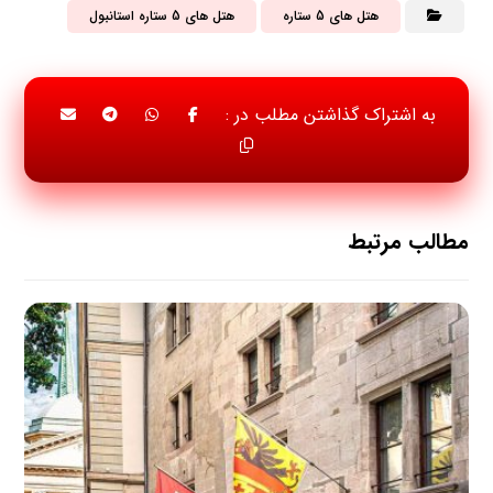
هتل های 5 ستاره
هتل های 5 ستاره استانبول
مطالب مرتبط