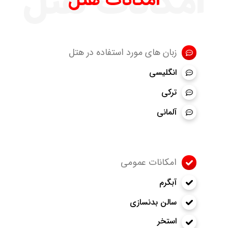
امکانات هتل
زبان های مورد استفاده در هتل
انگلیسی
ترکی
آلمانی
امکانات عمومی
آبگرم
سالن بدنسازی
استخر