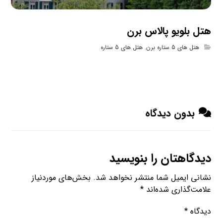
هتل بلویو پالاس برن
هتل های 5 ستاره برن
,
هتل های 5 ستاره
بدون دیدگاه
دیدگاهتان را بنویسید
نشانی ایمیل شما منتشر نخواهد شد.
بخش‌های موردنیاز
علامت‌گذاری شده‌اند
*
دیدگاه
*