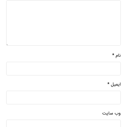
نام
*
ایمیل
*
وب‌ سایت