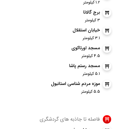
1.2 کیلومتر
برج گالاتا
3 کیلومتر
خیابان استقلال
3.1 کیلومتر
مسجد اورتاکوی
4.5 کیلومتر
مسجد رستم پاشا
5.1 کیلومتر
موزه مردم شناسی استانبول
5.5 کیلومتر
فاصله تا جاذبه های گردشگری