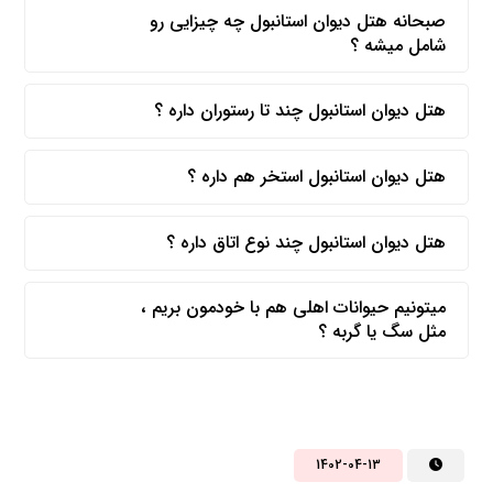
صبحانه هتل دیوان استانبول چه چیزایی رو
شامل میشه ؟
هتل دیوان استانبول چند تا رستوران داره ؟
هتل دیوان استانبول استخر هم داره ؟
هتل دیوان استانبول چند نوع اتاق داره ؟
میتونیم حیوانات اهلی هم با خودمون بریم ،
مثل سگ یا گربه ؟
1402-04-13