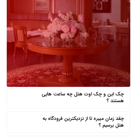
چک این و چک اوت هتل چه ساعت هایی
هستند ؟
چقد زمان میبره تا از نزدیکترین فرودگاه به
هتل برسیم ؟