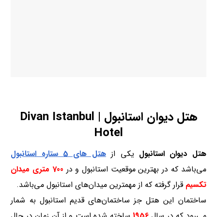
هتل دیوان استانبول | Divan Istanbul
Hotel
هتل دیوان استانبول
یکی از
هتل های 5 ستاره
استانبول
می‌باشد که در بهترین موقعیت استانبول و در
700 متری میدان
تکسیم
قرار گرفته که از مهمترین میدان‌های استانبول می‌باشد.
ساختمان این هتل جز ساختمان‌های قدیم استانبول به شمار
می‌رود که در سال
1956
ساخته شده است و از آن زمان در حال