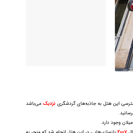
دسترسی این هتل به جاذبه‌های گردشگری
نزدیک
می‌باشد
سانید.
میلان وجود دارد.
ال
2007
بازسازی‌هایی در این هتل انجام شد که منجر به