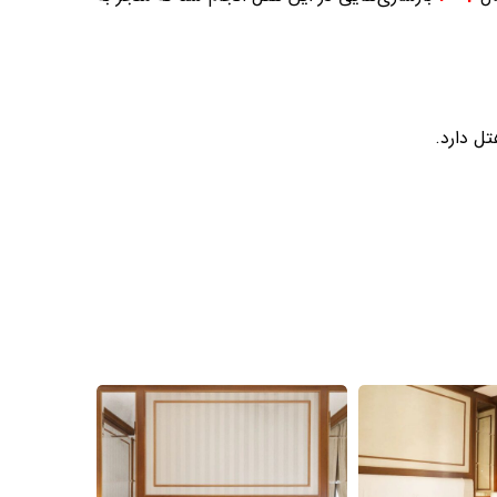
ل دارد.