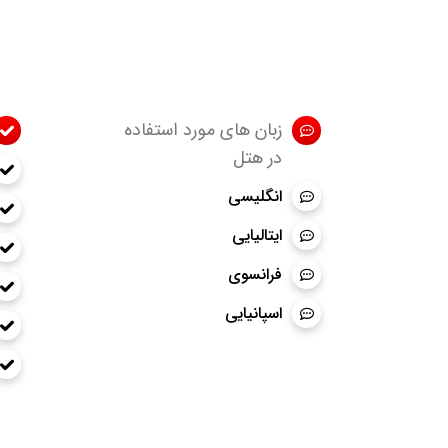
زبان های مورد استفاده
در هتل
انگلیسی
ایتالیایی
فرانسوی
اسپانیایی