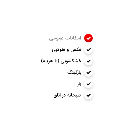
امکانات عمومی
فکس و فتوکپی
خشکشویی (با هزینه)
پارکینگ
بار
صبحانه در اتاق