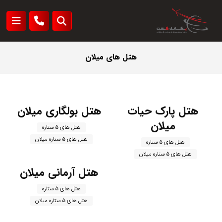
هتل های میلان
هتل پارک حیات
هتل بولگاری میلان
میلان
هتل های 5 ستاره
هتل های 5 ستاره میلان
هتل های 5 ستاره
هتل های 5 ستاره میلان
هتل آرمانی میلان
هتل های 5 ستاره
هتل های 5 ستاره میلان