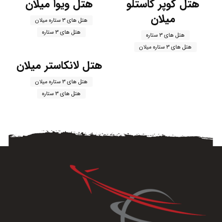
هتل کوپر کاستلو
هتل ویوا میلان
میلان
هتل های 3 ستاره میلان
هتل های 3 ستاره
هتل های 3 ستاره
هتل های 3 ستاره میلان
هتل لانکاستر میلان
هتل های 3 ستاره میلان
هتل های 3 ستاره