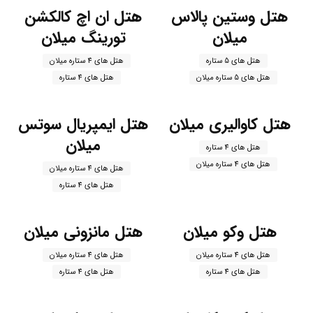
هتل وستین پالاس
هتل ان اچ کالکشن
میلان
تورینگ میلان
هتل های 5 ستاره
هتل های 4 ستاره میلان
هتل های 5 ستاره میلان
هتل های 4 ستاره
هتل کاوالیری میلان
هتل ایمپریال سوتس
میلان
هتل های 4 ستاره
هتل های 4 ستاره میلان
هتل های 4 ستاره میلان
هتل های 4 ستاره
هتل وکو میلان
هتل مانزونی میلان
هتل های 4 ستاره میلان
هتل های 4 ستاره میلان
هتل های 4 ستاره
هتل های 4 ستاره