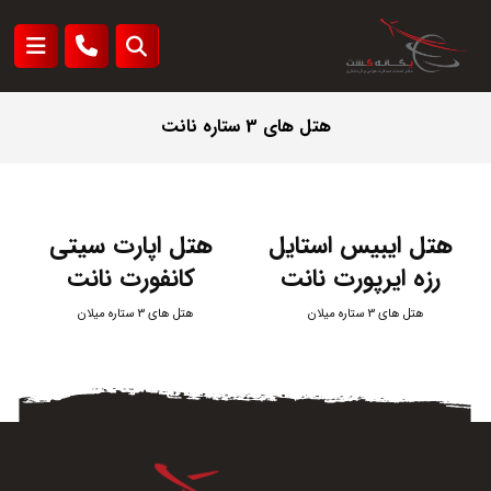
هتل های 3 ستاره نانت
هتل ایبیس استایل
هتل اپارت سیتی
رزه ایرپورت نانت
کانفورت نانت
هتل های 3 ستاره میلان
هتل های 3 ستاره میلان