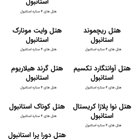
استانبول
هتل های 4 ستاره استانبول
هتل ریچموند
هتل وایت مونارک
استانبول
استانبول
هتل های 4 ستاره استانبول
هتل های 4 ستاره استانبول
هتل آوانتگارد تکسیم
هتل گرند هیلاریوم
استانبول
استانبول
هتل های 4 ستاره استانبول
هتل های 4 ستاره استانبول
هتل نوا پلازا کریستال
هتل کوناک استانبول
استانبول
هتل های 4 ستاره استانبول
هتل های 4 ستاره استانبول
هتل دورا پرا استانبول