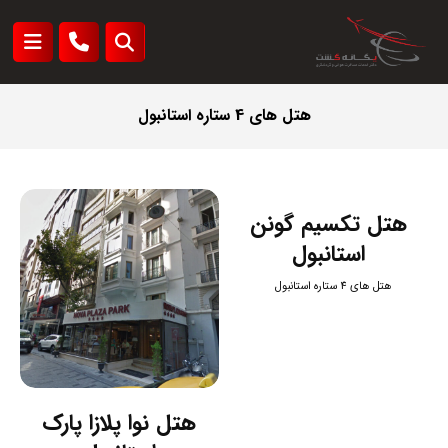
هتل های 4 ستاره استانبول
هتل تکسیم گونن
استانبول
هتل های 4 ستاره استانبول
هتل نوا پلازا پارک