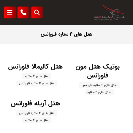
هتل های 4 ستاره فلورانس
بوتیک هتل مون
هتل کالیمالا فلورانس
فلورانس
هتل های 4 ستاره
هتل های 4 ستاره فلورانس
هتل های 4 ستاره فلورانس
هتل های 4 ستاره
هتل آریله فلورانس
هتل های 4 ستاره فلورانس
هتل های 4 ستاره