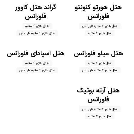
هتل هورتو کنونتو
گراند هتل کاوور
فلورانس
فلورانس
هتل های 4 ستاره فلورانس
هتل های 4 ستاره
هتل های 4 ستاره
هتل های 4 ستاره فلورانس
هتل میلو فلورانس
هتل اسپادای فلورانس
هتل های 4 ستاره
هتل های 4 ستاره
هتل های 4 ستاره فلورانس
هتل های 4 ستاره فلورانس
هتل آرته بوتیک
فلورانس
هتل های 4 ستاره فلورانس
هتل های 4 ستاره