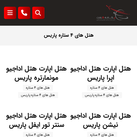
هتل های 4 ستاره پاریس
هتل اپارت هتل اداجیو
هتل اپارت هتل اداجیو
اپرا پاریس
مونمارتره پاریس
هتل های 4 ستاره
هتل های 4 ستاره
هتل های 4 ستاره پاریس
هتل های 4 ستاره پاریس
هتل اپارت هتل اداجیو
هتل اپارت هتل اداجیو
نیشن پاریس
سنتر تور ایفل پاریس
هتل های 4 ستاره
هتل های 4 ستاره