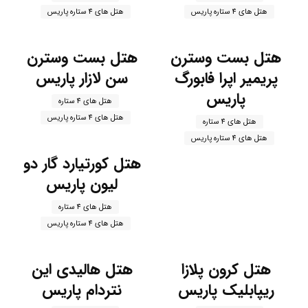
هتل های 4 ستاره پاریس
هتل های 4 ستاره پاریس
هتل بست وسترن
هتل بست وسترن
پریمیر اپرا فابورگ
سن لازار پاریس
پاریس
هتل های 4 ستاره
هتل های 4 ستاره پاریس
هتل های 4 ستاره
هتل های 4 ستاره پاریس
هتل کورتیارد گار دو
لیون پاریس
هتل های 4 ستاره
هتل های 4 ستاره پاریس
هتل کرون پلازا
هتل هالیدی این
ریپابلیک پاریس
نتردام پاریس