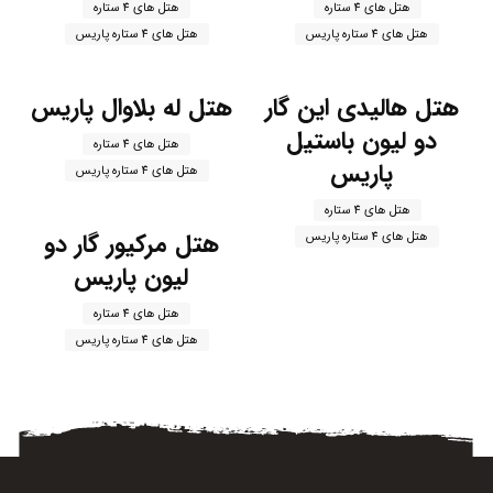
هتل های 4 ستاره
هتل های 4 ستاره
هتل های 4 ستاره پاریس
هتل های 4 ستاره پاریس
هتل هالیدی این گار
هتل له بلاوال پاریس
دو لیون باستیل
هتل های 4 ستاره
پاریس
هتل های 4 ستاره پاریس
هتل های 4 ستاره
هتل مرکیور گار دو
هتل های 4 ستاره پاریس
لیون پاریس
هتل های 4 ستاره
هتل های 4 ستاره پاریس