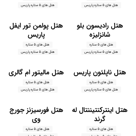
هتل های 5 ستاره پاریس
هتل های 5 ستاره پاریس
هتل رادیسون بلو
هتل پولمن تور ایفل
شانزلیزه
پاریس
هتل های 5 ستاره
هتل های 5 ستاره
هتل های 5 ستاره پاریس
هتل های 5 ستاره پاریس
هتل ناپلئون پاریس
هتل مالیتور ام گالری
هتل های 5 ستاره
هتل های 5 ستاره
هتل های 5 ستاره پاریس
هتل های 5 ستاره پاریس
هتل اینترکنتیننتال له
هتل فورسیزنز جورج
گرند
وی
هتل های 5 ستاره
هتل های 5 ستاره