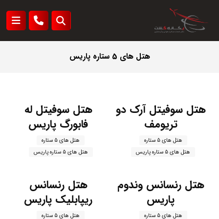
هتل های 5 ستاره پاریس
هتل سوفیتل آرک دو
هتل سوفیتل له
تریومف
فابورگ پاریس
هتل های 5 ستاره
هتل های 5 ستاره
هتل های 5 ستاره پاریس
هتل های 5 ستاره پاریس
هتل رنسانس وندوم
هتل رنسانس
پاریس
ریپابلیک پاریس
هتل های 5 ستاره
هتل های 5 ستاره