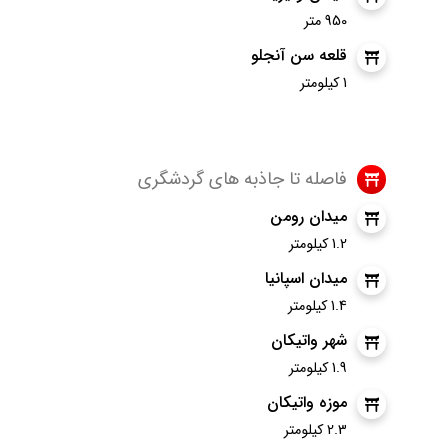
950 متر
قلعه سن آنجلو
1 کیلومتر
فاصله تا جاذبه های گردشگری
میدان رومن
1.2 کیلومتر
میدان اسپانیا
1.4 کیلومتر
شهر واتیکان
1.9 کیلومتر
موزه واتیکان
2.3 کیلومتر