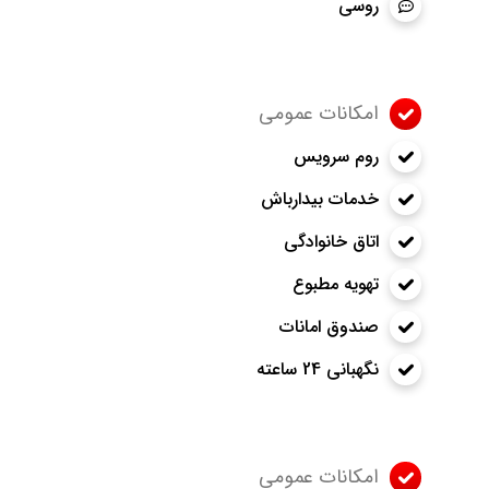
روسی
امکانات عمومی
روم سرویس
خدمات بیدارباش
اتاق خانوادگی
تهویه مطبوع
صندوق امانات
نگهبانی 24 ساعته
امکانات عمومی