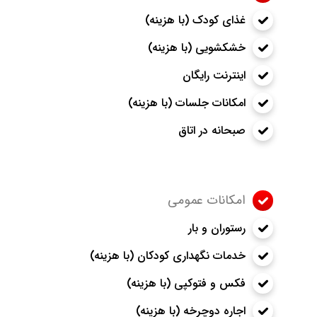
غذای کودک (با هزینه)
خشکشویی (با هزینه)
اینترنت رایگان
امکانات جلسات (با هزینه)
صبحانه در اتاق
امکانات عمومی
رستوران و بار
خدمات نگهداری کودکان (با هزینه)
فکس و فتوکپی (با هزینه)
اجاره دوچرخه (با هزینه)