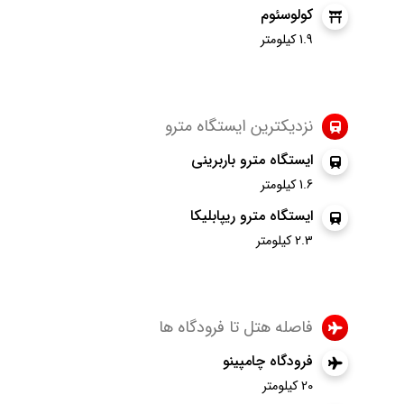
کولوسئوم
1.9 کیلومتر
نزدیکترین ایستگاه مترو
ایستگاه مترو باربرینی
1.6 کیلومتر
ایستگاه مترو ریپابلیکا
2.3 کیلومتر
فاصله هتل تا فرودگاه ها
فرودگاه چامپینو
20 کیلومتر