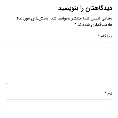
دیدگاهتان را بنویسید
نشانی ایمیل شما منتشر نخواهد شد.
بخش‌های موردنیاز
علامت‌گذاری شده‌اند
*
دیدگاه
*
نام
*