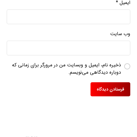
ایمیل
*
وب‌ سایت
ذخیره نام، ایمیل و وبسایت من در مرورگر برای زمانی که
دوباره دیدگاهی می‌نویسم.