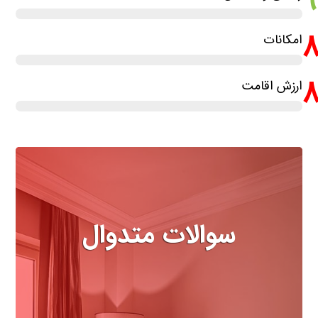
امکانات
ارزش اقامت
سوالات متدوال
مهمترین سوالاتی که درباره هتل