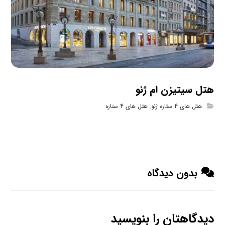
هتل سیتیزن ام ژنو
هتل های 4 ستاره ژنو
,
هتل های 4 ستاره
بدون دیدگاه
دیدگاهتان را بنویسید