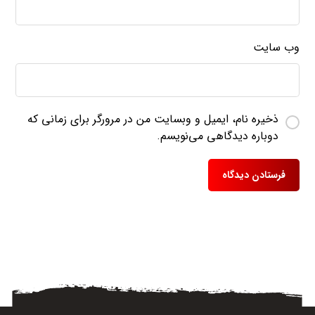
وب‌ سایت
ذخیره نام، ایمیل و وبسایت من در مرورگر برای زمانی که
دوباره دیدگاهی می‌نویسم.