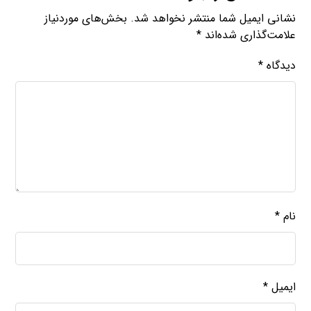
نشانی ایمیل شما منتشر نخواهد شد.
بخش‌های موردنیاز
علامت‌گذاری شده‌اند
*
دیدگاه
*
نام
*
ایمیل
*