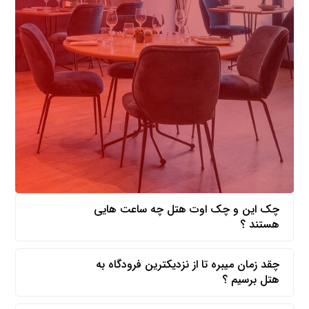
چک این و چک اوت هتل چه ساعت هایی
هستند ؟
چقد زمان میبره تا از نزدیکترین فرودگاه به
هتل برسیم ؟