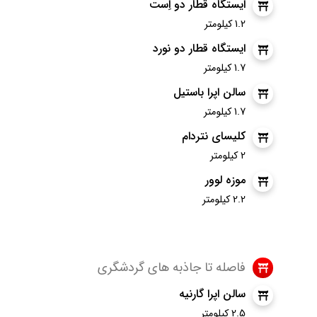
ایستگاه قطار دو اِست
1.2 کیلومتر
ایستگاه قطار دو نورد
1.7 کیلومتر
سالن اپرا باستیل
1.7 کیلومتر
کلیسای نتردام
2 کیلومتر
موزه لوور
2.2 کیلومتر
فاصله تا جاذبه های گردشگری
سالن اپرا گارنیه
2.5 کیلومتر