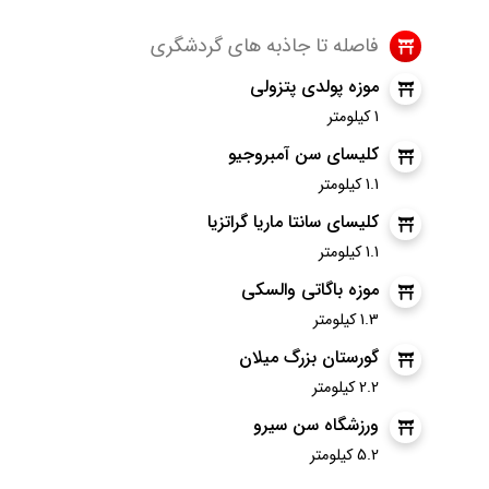
فاصله تا جاذبه های گردشگری
موزه پولدی پتزولی
1 کیلومتر
کلیسای سن آمبروجیو
1.1 کیلومتر
کلیسای سانتا ماریا گراتزیا
1.1 کیلومتر
موزه باگاتی والسکی
1.3 کیلومتر
گورستان بزرگ میلان
2.2 کیلومتر
ورزشگاه سن سیرو
5.2 کیلومتر