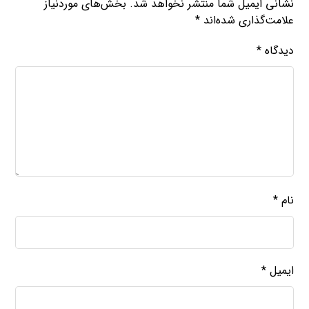
نشانی ایمیل شما منتشر نخواهد شد.
بخش‌های موردنیاز
علامت‌گذاری شده‌اند
*
دیدگاه
*
نام
*
ایمیل
*