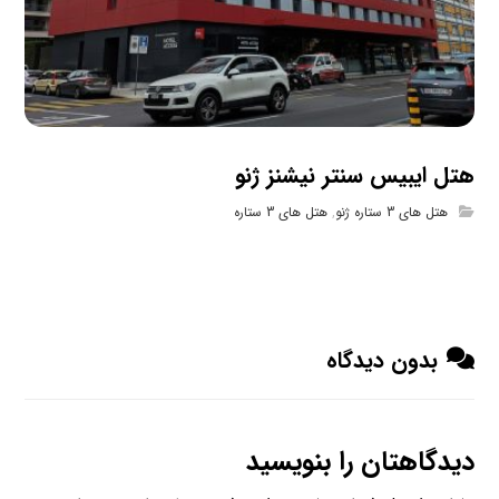
هتل ایبیس سنتر نیشنز ژنو
هتل های 3 ستاره ژنو
,
هتل های 3 ستاره
بدون دیدگاه
دیدگاهتان را بنویسید