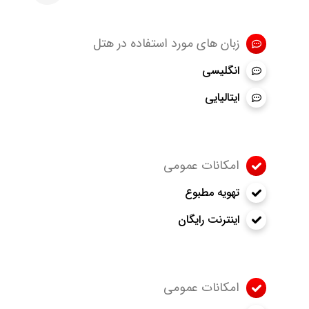
زبان های مورد استفاده در هتل
انگلیسی
ایتالیایی
امکانات عمومی
تهویه مطبوع
اینترنت رایگان
امکانات عمومی