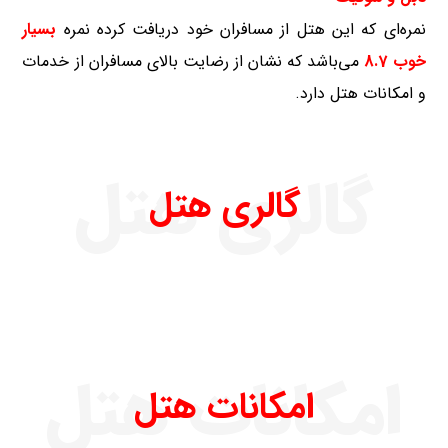
نمره‌ای که این هتل از مسافران خود دریافت کرده نمره
بسیار
خوب 8.7
می‌باشد که نشان از رضایت بالای مسافران از خدمات
و امکانات هتل دارد.
گالری هتل
گالری هتل
امکانات هتل
امکانات هتل