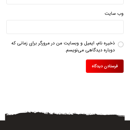
وب‌ سایت
ذخیره نام، ایمیل و وبسایت من در مرورگر برای زمانی که
دوباره دیدگاهی می‌نویسم.