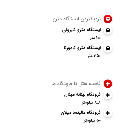
نزدیکترین ایستگاه مترو
ایستگاه مترو کایرولی
100 متر
ایستگاه مترو کادورنا
350 متر
فاصله هتل تا فرودگاه ها
فرودگاه لیناته میلان
8.8 کیلومتر
فرودگاه مالپنسا میلان
50 کیلومتر