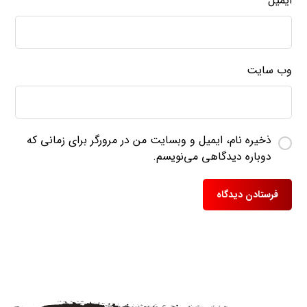
ایمیل
*
وب‌ سایت
ذخیره نام، ایمیل و وبسایت من در مرورگر برای زمانی که
دوباره دیدگاهی می‌نویسم.