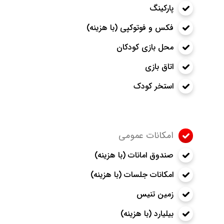
پارکینگ
فکس و فوتوکپی (با هزینه)
محل بازی کودکان
اتاق بازی
استخر کودک
امکانات عمومی
صندوق امانات (با هزینه)
امکانات جلسات (با هزینه)
زمین تنیس
بیلیارد (با هزینه)