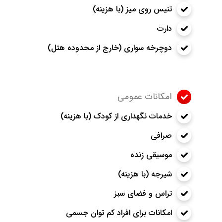
تنیس روی میز (با هزینه)
دارت
دوچرخه سواری (خارج از محدوده هتل)
امکانات عمومی
خدمات نگهداری از کودک (با هزینه)
صرافی
موسیقی زنده
شیرجه (با هزینه)
تراس و فضای سبز
امکانات برای افراد کم توان جسمی