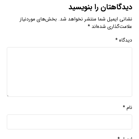
دیدگاهتان را بنویسید
نشانی ایمیل شما منتشر نخواهد شد.
بخش‌های موردنیاز
علامت‌گذاری شده‌اند
*
دیدگاه
*
نام
*