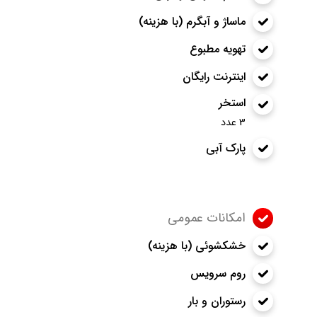
ماساژ و آبگرم (با هزینه)
تهویه مطبوع
اینترنت رایگان
استخر
3 عدد
پارک آبی
امکانات عمومی
خشکشوئی (با هزینه)
روم سرویس
رستوران و بار