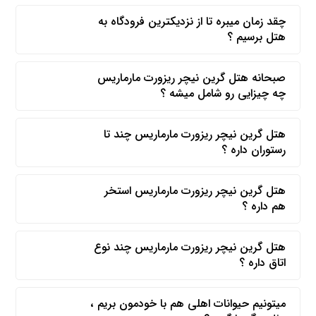
چقد زمان میبره تا از نزدیکترین فرودگاه به
هتل برسیم ؟
صبحانه هتل گرین نیچر ریزورت مارماریس
چه چیزایی رو شامل میشه ؟
هتل گرین نیچر ریزورت مارماریس چند تا
رستوران داره ؟
هتل گرین نیچر ریزورت مارماریس استخر
هم داره ؟
هتل گرین نیچر ریزورت مارماریس چند نوع
اتاق داره ؟
میتونیم حیوانات اهلی هم با خودمون بریم ،