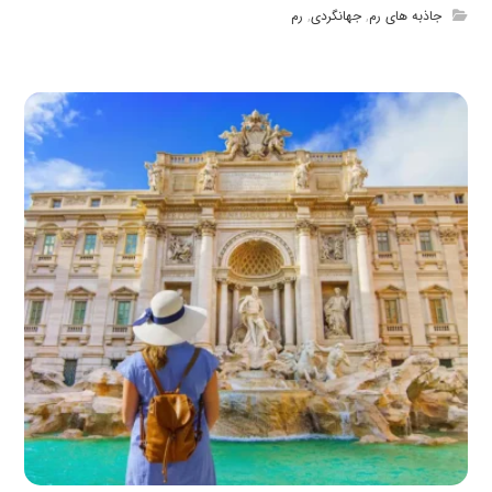
جاذبه های رم
,
جهانگردی
,
رم