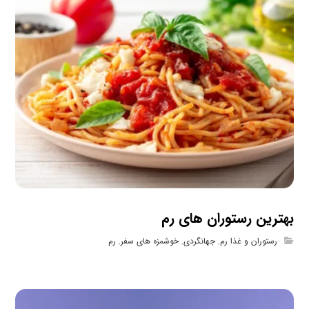
بهترین رستوران های رم
رستوران و غذا رم
,
جهانگردی
,
خوشمزه های سفر
,
رم