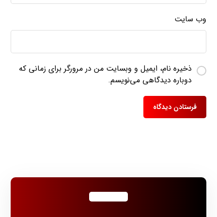
وب‌ سایت
ذخیره نام، ایمیل و وبسایت من در مرورگر برای زمانی که
دوباره دیدگاهی می‌نویسم.