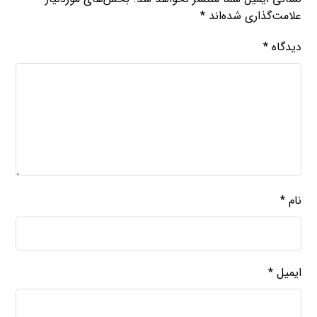
علامت‌گذاری شده‌اند
*
دیدگاه
*
نام
*
ایمیل
*