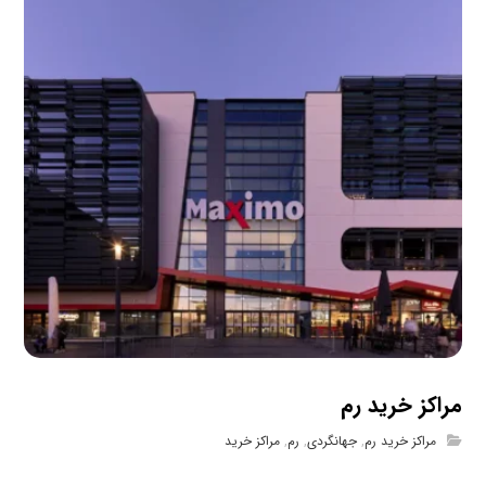
مراکز خرید رم
مراکز خرید رم
,
جهانگردی
,
رم
,
مراکز خرید