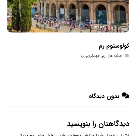
کولوسئوم رم
جاذبه های رم
,
جهانگردی
,
رم
بدون دیدگاه
دیدگاهتان را بنویسید
نشانی ایمیل شما منتشر نخواهد شد.
بخش‌های موردنیاز