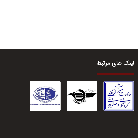
لینک های مرتبط