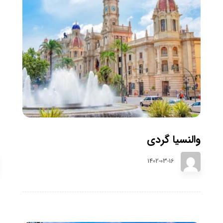
والنسیا گردی
1402-03-16