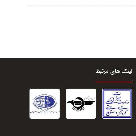
لینک های مرتبط