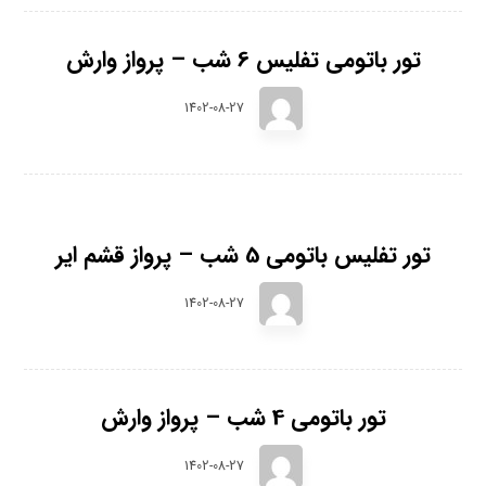
تور باتومی تفلیس 6 شب – پرواز وارش
1402-08-27
تور تفلیس باتومی 5 شب – پرواز قشم ایر
1402-08-27
تور باتومی 4 شب – پرواز وارش
1402-08-27