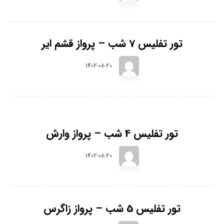
تور تفلیس 7 شب – پرواز قشم ایر
1402-08-20
تور تفلیس 4 شب – پرواز وارش
1402-08-20
تور تفلیس 5 شب – پرواز زاگرس