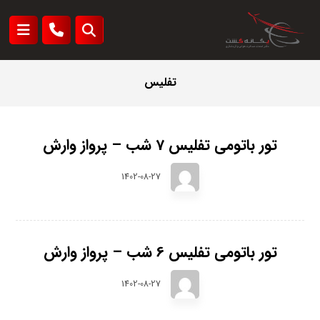
تفلیس
تور باتومی تفلیس 7 شب – پرواز وارش
1402-08-27
تور باتومی تفلیس 6 شب – پرواز وارش
1402-08-27