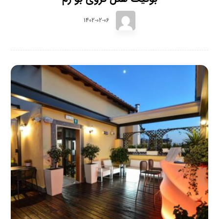
1402-02-06