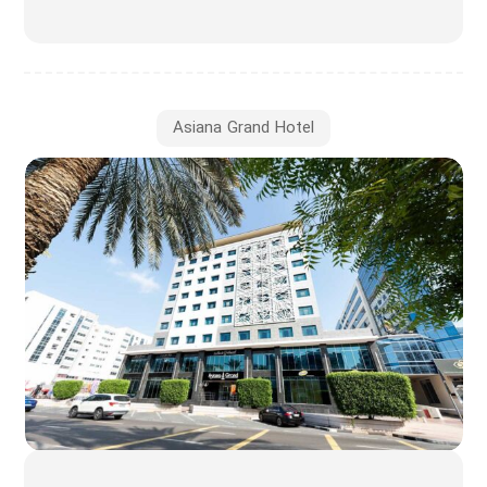
Asiana Grand Hotel