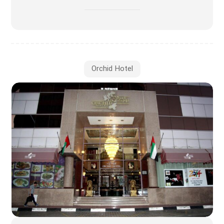
Orchid Hotel