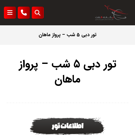
تور دبی 5 شب – پرواز ماهان
تور دبی 5 شب – پرواز
ماهان