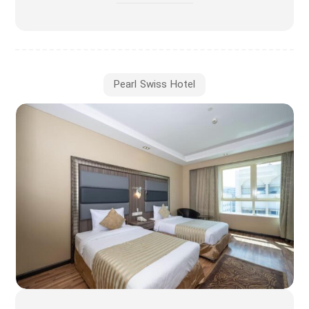
Pearl Swiss Hotel