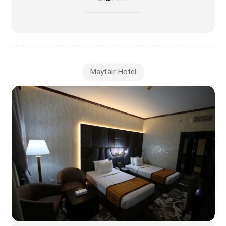
Mayfair Hotel