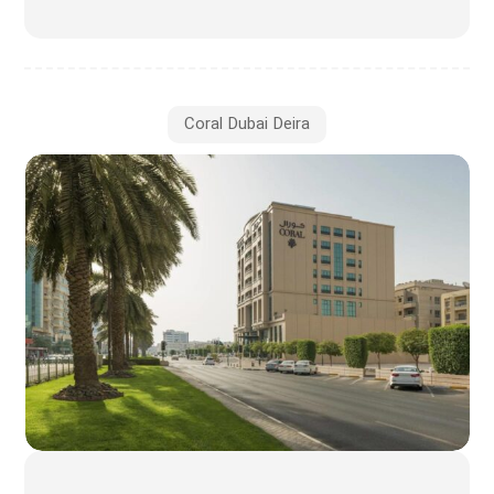
Coral Dubai Deira