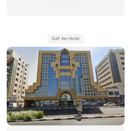
Gulf Inn Hotel