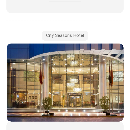
City Seasons Hotel