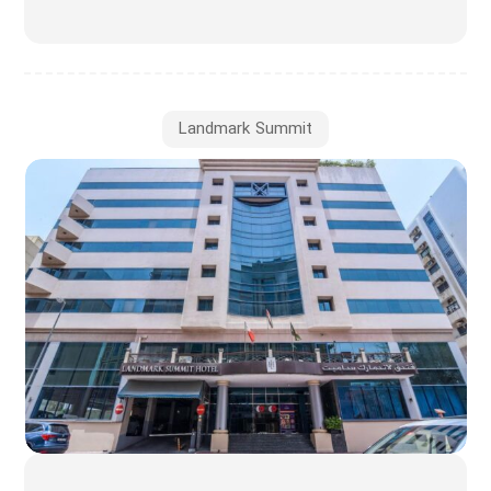
Landmark Summit