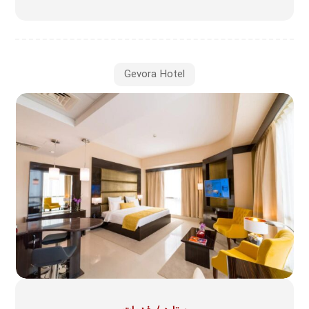
Gevora Hotel