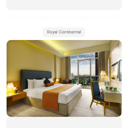
Royal Continental