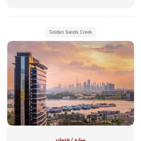
Golden Sands Creek
ستاره / خدمات