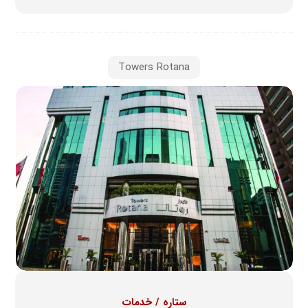
Towers Rotana
ستاره / خدمات