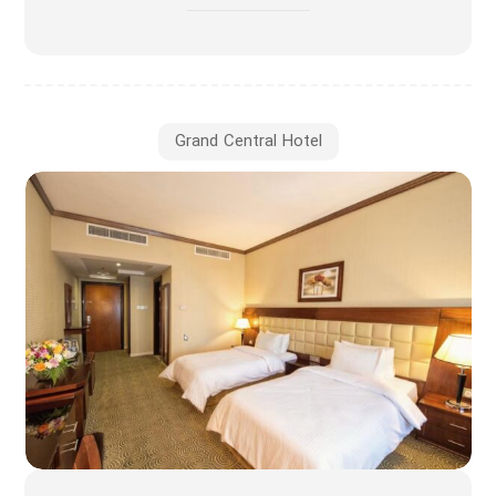
Grand Central Hotel