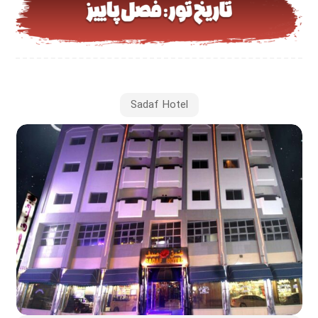
Sadaf Hotel