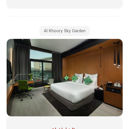
Al Khoory Sky Garden