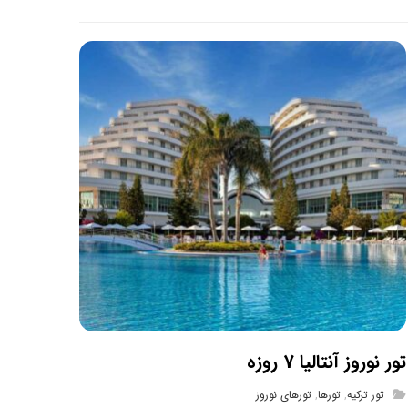
تور نوروز آنتالیا 7 روزه
تور ترکیه
,
تورها
,
تورهای نوروز