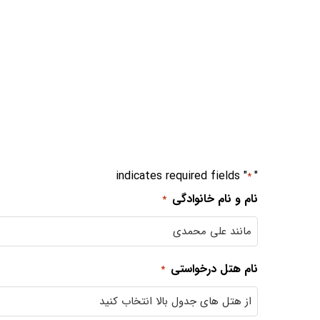
" indicates required fields
"
*
نام و نام خانوادگی
*
نام هتل درخواستی
*