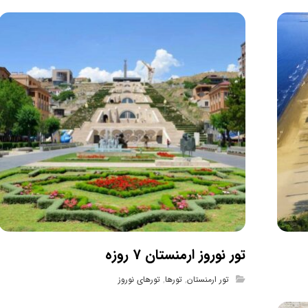
تور نوروز ارمنستان 7 روزه
تور ارمنستان
,
تورها
,
تورهای نوروز