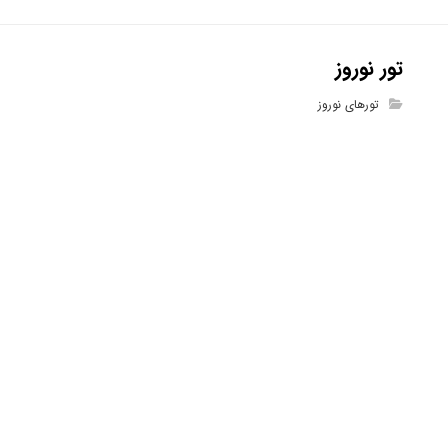
تور نوروز
تورهای نوروز