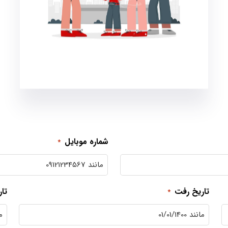
بیمه مسافرتی
راهنمای داخلی
ترنسفر فرودگاهی رفت و برگشت
شماره موبایل
*
تاریخ رفت
تا
*