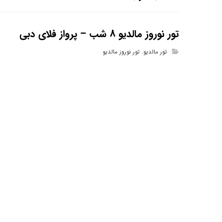
تور نوروز مالدیو 8 شب – پرواز فلای دبی
تور مالدیو
,
تور نوروز مالدیو