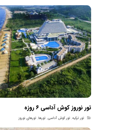
تور نوروز کوش آداسی 6 روزه
تور ترکیه
,
تور کوش آداسی
,
تورها
,
تورهای نوروز