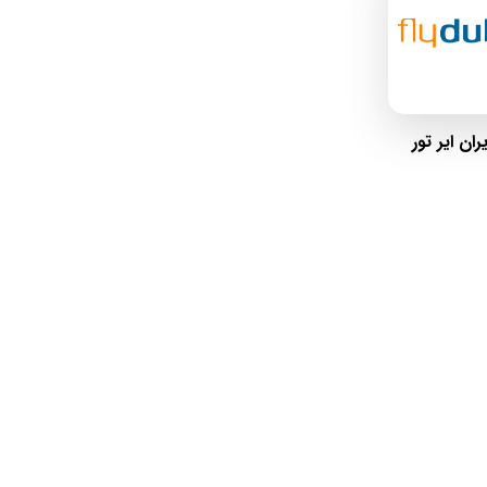
یران ایر تور