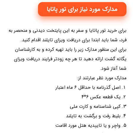
مدارک مورد نیاز برای تور پاتایا
برای خرید تور پاتایا و سفر به این پایتخت دیدنی و منحصر به
فرد، شما باید ابتدا برای دریافت ویزای تایلند اقدام کنید.
برای این منظور مدارک زیر را باید تهیه کرده و به کارشناسان
یگانه گشت ارائه دهید تا هر چه زودتر فرایند دریافت ویزای
شما آغاز شود.
مدارک مورد نظر عبارتند از:
اصل گذرنامه با حداقل 6 ماه اعتبار
یک قطعه عکس 6*4
کپی شناسنامه و کارت ملی
بلیط رفت و برگشت به تایلند
واچر و یا تاییدیه هتل مورد اقامت