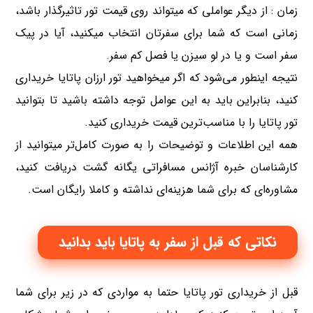
زمان : از دیگر عواملی که میتواند روی قیمت تور تاثیرگذار باشد،
زمانی است که شما برای سفرتان انتخاب میکنید، آیا در پیک
سفر است و یا در لو سیزن یا فصل کم سفر.
نتیجه اینطور می‌شود که اگر میخواهید تور ارزان پاتایا خریداری
کنید، بنابراین باید به این عوامل توجه داشته باشید تا بتوانید
تور پاتایا را با مناسب‌ترین قیمت خریداری کنید.
همه این اطلاعات و توضیحات را به صورت کامل‌تر میتوانید از
کارشناسان خبره آژانس مسافراتی یگانه گشت دریافت کنید،
مشاوره‌ای که برای شما هزینه‌ای نداشته و کاملا رایگان است.
نکاتی که قبل از سفر به پاتایا باید بدانید
قبل از خریداری تور پاتایا حتما به مواردی که در زیر برای شما