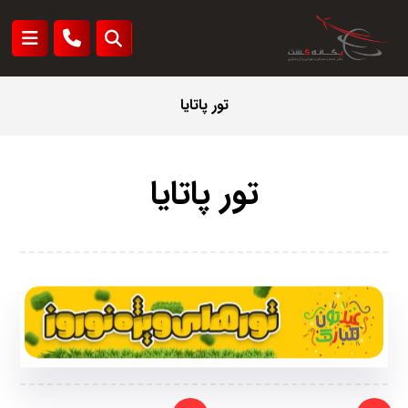
تور پاتایا
تور پاتایا