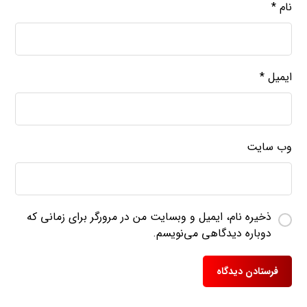
نام
*
ایمیل
*
وب‌ سایت
ذخیره نام، ایمیل و وبسایت من در مرورگر برای زمانی که
دوباره دیدگاهی می‌نویسم.