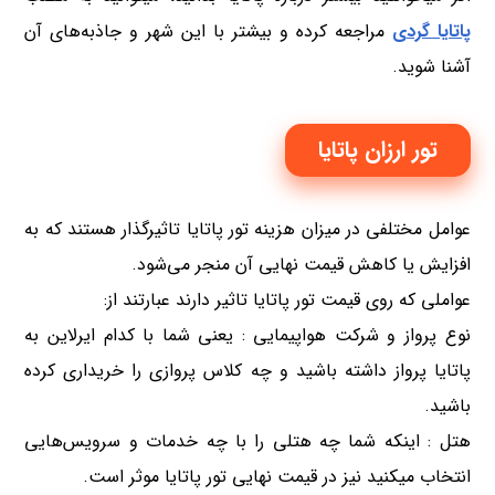
پاتایا گردی
مراجعه کرده و بیشتر با این شهر و جاذبه‌های آن
آشنا شوید.
تور ارزان پاتایا
عوامل مختلفی در میزان هزینه تور پاتایا تاثیر‌گذار هستند که به
افزایش یا کاهش قیمت نهایی آن منجر می‌شود.
عواملی که روی قیمت تور پاتایا تاثیر دارند عبارتند از:
نوع پرواز و شرکت هواپیمایی : یعنی شما با کدام ایرلاین به
پاتایا پرواز داشته باشید و چه کلاس پروازی را خریداری کرده
باشید.
هتل : اینکه شما چه هتلی را با چه خدمات و سرویس‌هایی
انتخاب میکنید نیز در قیمت نهایی تور پاتایا موثر است.