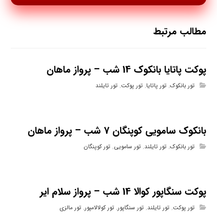
مطالب مرتبط
پوکت پاتایا بانکوک 14 شب – پرواز ماهان
تور بانکوک
,
تور پاتایا
,
تور پوکت
,
تور تایلند
بانکوک سامویی کوپنگان 7 شب – پرواز ماهان
تور بانکوک
,
تور تایلند
,
تور سامویی
,
تور کوپنگان
پوکت سنگاپور کوالا 14 شب – پرواز سلام ایر
تور پوکت
,
تور تایلند
,
تور سنگاپور
,
تور کولالامپور
,
تور مالزی