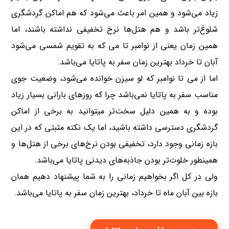
زیاد می‌شود و همین امر باعث می‌شود که هم اماکن گردشگری
شلوغ‌تر باشد و هم هتل‌ها نرخ تخفیفی نداشته باشند، اما
همین زمان یعنی از نوامبر تا می که به تقویم شمسی می‌شود
آبان تا خرداد بهترین زمان سفر به پاتایا می‌‎باشد.
اما از می تا نوامبر که لو سیزن خوانده می‌شود، وضعیت جوی
مناسب سفر به پاتایا نمی‌باشد چرا که روزهای بارانی بسیار زیاد
بوده و به همین دلیل سخت‌تر میتوانید به برخی از اماکن
گردشگری دسترسی داشته باشید، اما یک نکته مثبتی که در این
بازه زمانی وجود دارد، تخفیفی بودن نرخ‌های برخی از هتل‌ها و
همینطور خلوت‌تر بودن جاذبه‌های دیدنی پاتایا می‌باشد.
ولی در کل اگر بخواهیم زمانی را به شما پیشنهاد دهیم همان
بازه بین آبان ماه تا خرداد، بهترین زمان سفر به پاتایا می‌باشد.