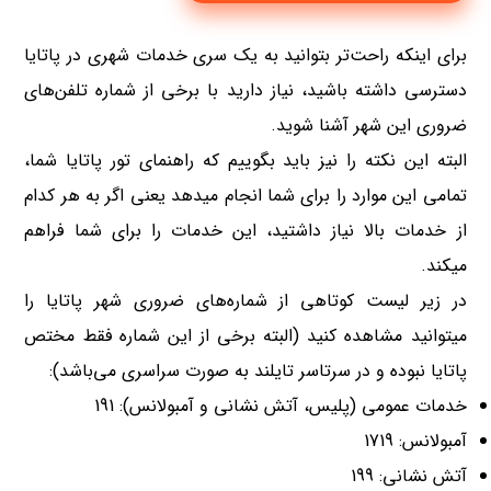
برای اینکه راحت‌تر بتوانید به یک سری خدمات شهری در پاتایا
دسترسی داشته باشید، نیاز دارید با برخی از شماره تلفن‌های
ضروری این شهر آشنا شوید.
البته این نکته را نیز باید بگوییم که راهنمای تور پاتایا شما،
تمامی این موارد را برای شما انجام میدهد یعنی اگر به هر کدام
از خدمات بالا نیاز داشتید، این خدمات را برای شما فراهم
میکند.
در زیر لیست کوتاهی از شماره‌های ضروری شهر پاتایا را
میتوانید مشاهده کنید (البته برخی از این شماره فقط مختص
پاتایا نبوده و در سرتاسر تایلند به صورت سراسری می‌باشد):
خدمات عمومی (پلیس، آتش نشانی و آمبولانس): 191
آمبولانس: 1719
آتش نشانی: 199