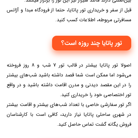
بین‌المللی دارند مانند شیراز نیز این تور را برگزار میکنند.
قبل از سفر و خریداری تور پاتایا، حتما از فرودگاه مبدا و آژانس
مسافرتی مربوطه، اطلاعات کسب کنید.
تور پاتایا چند روزه است؟
اصولا تور پاتایا بیشتر در قالب تور 7 شب و 8 روز فروخته
می‌شود اما ممکن است شما قصد داشته باشید شب‌های بیشتر
را در این مقصد دیدنی و مدرن اقامت داشته باشید و در واقع
تور اختصاصی خود را خریداری کنید.
اگر تور سفارشی خاصی با تعداد شب‌های بیشتر و اقامت بیشتر
در شهری ساحلی پاتایا نیاز دارید، کافی است با کارشناسان
فروش یگانه گشت تماس حاصل کنید.