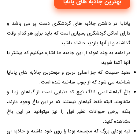
بهترین جاذبه های پاتایا
پاتایا در داشتن جاذبه های گردشگری دست پر می باشد و
دارای اماکن گردشگری بسیاری است که باید برای هر کدام وقت
گذاشته و از آنها بازدید داشته باشید.
در ادامه به چند نمونه از این جاذبه ها اشاره میکنیم که بیشتر با
آنها آشنا شوید:
معبد حقیقت که جز اصلی ترین و مهمترین جاذبه های پاتایا
شناخته می شود که از چوب ساخته شده است.
باغ گیاهشناسی نانگ نوچ که دنیایی است از گیاهان زیبا و
متفاوت، البته فقط گیاهان نیستند که در این باغ وجود دارند،
بلکه برخی حیوانات نظیر فیل را نیز میتوانید در این باغ
مشاهده کنید.
تپه بودای بزرگ که مجسمه بودا را روی خود داشته و جاذبه ای