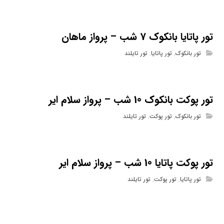
تور پاتایا بانکوک 7 شب – پرواز ماهان
تور بانکوک
,
تور پاتایا
,
تور تایلند
تور پوکت بانکوک 10 شب – پرواز سلام ایر
تور بانکوک
,
تور پوکت
,
تور تایلند
تور پوکت پاتایا 10 شب – پرواز سلام ایر
تور پاتایا
,
تور پوکت
,
تور تایلند