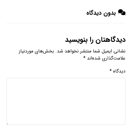
بدون دیدگاه
دیدگاهتان را بنویسید
نشانی ایمیل شما منتشر نخواهد شد.
بخش‌های موردنیاز
علامت‌گذاری شده‌اند
*
دیدگاه
*