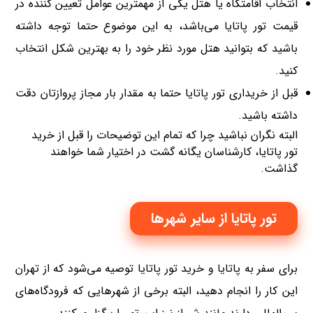
انتخاب اقامتگاه یا هتل یکی از مهمترین عوامل تعیین کننده در
قیمت تور پاتایا می‌باشد، به این موضوع حتما توجه داشته
باشید که بتوانید هتل مورد نظر خود را به بهترین شکل انتخاب
کنید.
قبل از خریداری تور پاتایا حتما به مقدار بار مجاز پروازتان دقت
داشته باشید.
البته نگران نباشید چرا که تمام این توضیحات را قبل از خرید
تور پاتایا، کارشناسان یگانه گشت در اختیار شما خواهند
گذاشت.
تور پاتایا از سایر شهرها
برای سفر به پاتایا و خرید تور پاتایا توصیه می‌شود که از تهران
این کار را انجام دهید، البته برخی از شهرهایی که فرودگاه‌های