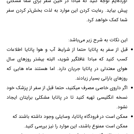
آورده‌ایم توجه کنید که مبادا در حین سفر برای شما مشکلی
پیش بیاید. رعایت کردن این موارد به لذت بخش‌تر کردن سفر
شما کمک خواهد کرد.
این نکات به شرح زیر می‌باشد:
قبل از سفر به پاتایا حتما از شرایط آب و هوا پاتایا اطلاعات
کسب کنید که مبادا غافلگیر شوید، البته بیشتر روزهای سال
هوای معتدلی در پاتایا جریان دارد. اما هستند ماه هایی که
روزهای بارانی بسیار زیادند.
اگر داروی خاصی مصرف میکنید، حتما قبل از سفر از پزشک خود
نسخه انگلیسی تهیه کنید تا در پاتایا مشکلی برایتان ایجاد
نشود.
ممکن است در فرودگاه پاتایا، وسایلی وجود داشته باشند که
ممکن است ممنوع باشند، این موارد را نیز بررسی کنید.