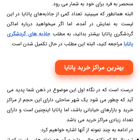
منحصر به فرد برای خود به شمار می رود.
البته همانطور که میبینید تعداد کمی از جاذبه‌های پاتایا در این
لیست به نمایش در آمده، اما اگر میخواهید درباره اماکن
گردشگری پاتایا بیشتر بدانید، به مطلب
جاذبه های گردشگری
پاتایا
مراجعه کنید، البته این مطلب در حال تکمیل شدن است.
بهترین مراکز خرید پاتایا
درست است که در نگاه اول این موضوع در ذهن شما پدید می
آید که چطور می شود یک شهر ساحلی دارای این حجم از مراکز
خرید و بازارهای خیابانی باشد، اما پاتایا اینچنین است و دارای
تعداد زیادی مراکز خرید می باشد.
در ادامه به چند نمونه از آنها اشاره خواهیم کرد:
ترمینال 21 که نکته جالبی دارد و آن هم نماد هایی است که از