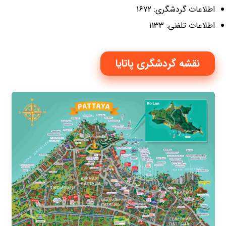
اطلاعات گردشگری: 1672
اطلاعات تلفنی: 1133
نقشه گردشگری پاتایا