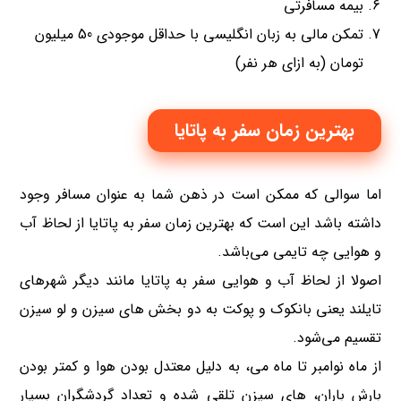
بیمه مسافرتی
تمکن مالی به زبان انگلیسی با حداقل موجودی 50 میلیون
تومان (به ازای هر نفر)
بهترین زمان سفر به پاتایا
اما سوالی که ممکن است در ذهن شما به عنوان مسافر وجود
داشته باشد این است که بهترین زمان سفر به پاتایا از لحاظ آب
و هوایی چه تایمی می‌باشد.
اصولا از لحاظ آب و هوایی سفر به پاتایا مانند دیگر شهرهای
تایلند یعنی بانکوک و پوکت به دو بخش‌ های سیزن و لو سیزن
تقسیم می‌شود.
از ماه نوامبر تا ماه می، به دلیل معتدل بودن هوا و کمتر بودن
بارش باران، های سیزن تلقی شده و تعداد گردشگران بسیار