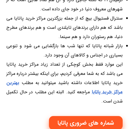
شهرهای معروف دنیا در خود جای داده است.
سنترال فستیوال بیچ که از جمله بزرگترین مراکز خرید پاتایا می
باشد که هم دارای برندهای تایلندی است و هم برندهای مطرح
دنیا، هم رستوران دارد و هم سینما.
بازار شبانه پاتایا که تنها شب ها بازگشایی می شود و تنوعی
بسیاری در اجناس و کالاهای آن وجود دارد.
این موارد فقط بخش کوچکی از تعداد زیاد مراکز خرید پاتایا
می باشد که به شما معرفی کردیم، برای اینکه بیشتر درباره مراکز
خرید پاتایا اطلاعات داشته باشید میتوانید به مطلب
بهترین
مراکز خرید پاتایا
مراجعه کنید. البته این مطلب در حال تکمیل
شدن است.
شماره های ضروری پاتایا