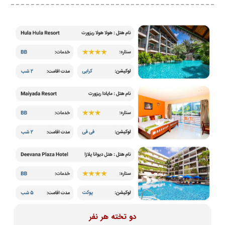
دو تخته هر نفر