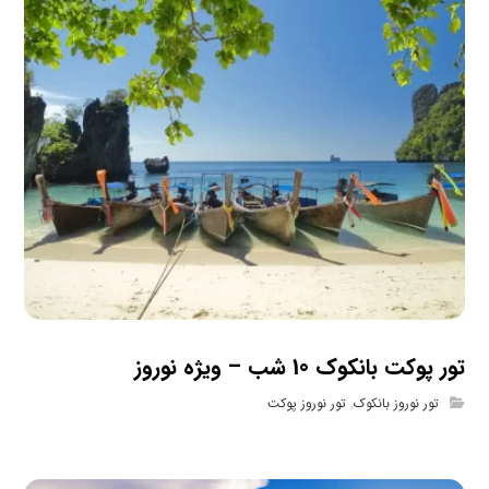
تور پوکت بانکوک 10 شب – ویژه نوروز
تور نوروز بانکوک
,
تور نوروز پوکت