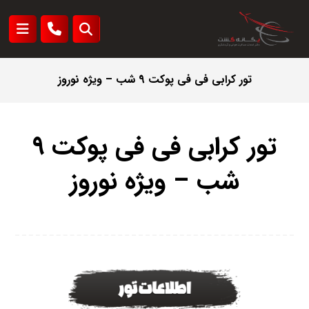
تور کرابی فی فی پوکت 9 شب – ویژه نوروز
تور کرابی فی فی پوکت 9
شب – ویژه نوروز