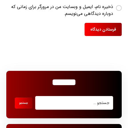
ذخیره نام، ایمیل و وبسایت من در مرورگر برای زمانی که
دوباره دیدگاهی می‌نویسم.