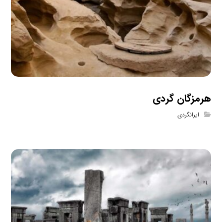
هرمزگان گردی
ایرانگردی