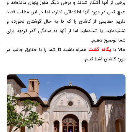
برخی از آنها آشکار شدند و برخی دیگر هنوز پنهان مانده‌اند و
هیچ کس در مورد آنها اطلاعاتی ندارد، اما در این مطلب قصد
داریم حقایقی از کاشان را که تا به حال گوشتان نخورده و
نشنیده‌اید، یا شنیده‌اید اما از آنها به سادگی گذر کردید برای
شما توضیح دهیم.
حالا با
یگانه گشت
همراه باشید تا شما را با حقایق جالب در
مورد کاشان آشنا کنیم.