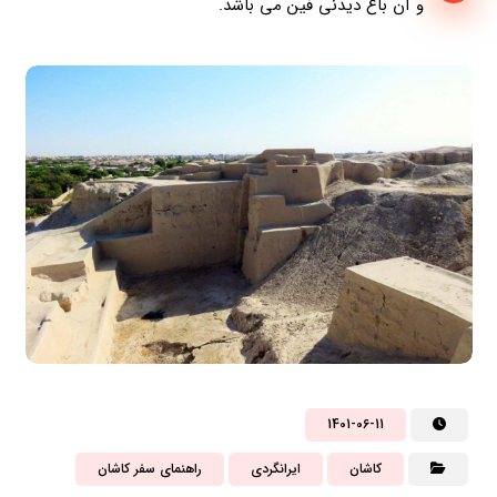
و آن باغ دیدنی فین می باشد.
1401-06-11
کاشان
ایرانگردی
راهنمای سفر کاشان