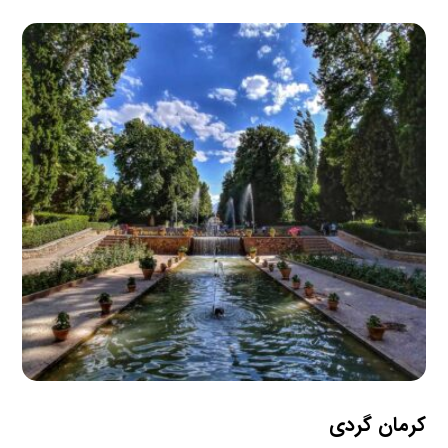
کرمان گردی