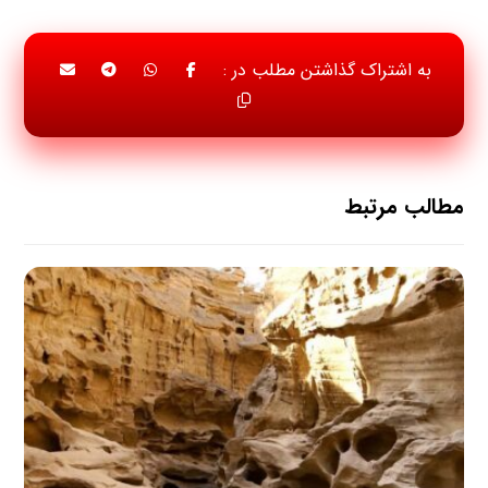
مطالب مرتبط