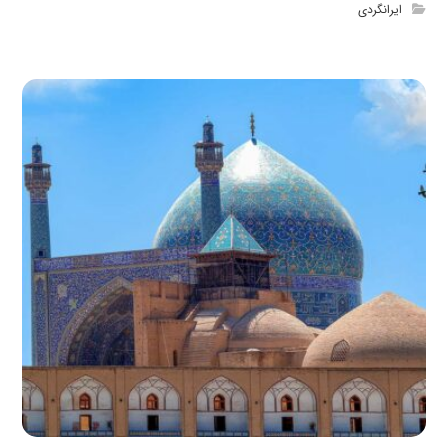
ایرانگردی