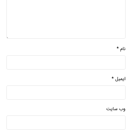
نام
*
ایمیل
*
وب‌ سایت