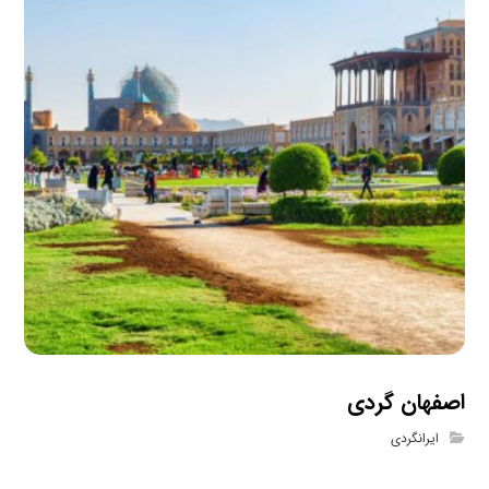
اصفهان گردی
ایرانگردی