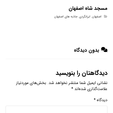
مسجد شاه اصفهان
اصفهان
,
ایرانگردی
,
جاذبه های اصفهان
بدون دیدگاه
دیدگاهتان را بنویسید
نشانی ایمیل شما منتشر نخواهد شد.
بخش‌های موردنیاز
علامت‌گذاری شده‌اند
*
دیدگاه
*