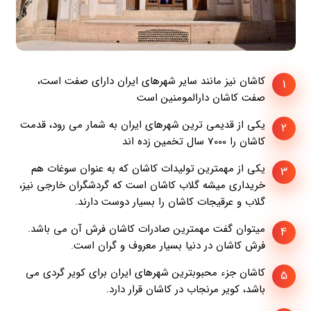
کاشان نیز مانند سایر شهرهای ایران دارای صفت است،
1
صفت کاشان دارالمومنین است
یکی از قدیمی ترین شهرهای ایران به شمار می رود، قدمت
2
کاشان را 7000 سال تخمین زده اند
یکی از مهمترین تولیدات کاشان که به عنوان سوغات هم
3
خریداری میشه گلاب کاشان است که گردشگران خارجی نیز،
گلاب و عرقیجات کاشان را بسیار دوست دارند.
میتوان گفت مهمترین صادرات کاشان فرش آن می باشد.
4
فرش کاشان در دنیا بسیار معروف و گران است.
کاشان جزء محبوبترین شهرهای ایران برای کویر گردی می
5
باشد، کویر مرنجاب در کاشان قرار دارد.