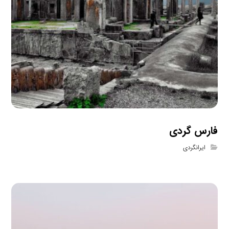
فارس گردی
ایرانگردی