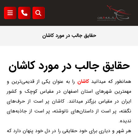
حقایق جالب در مورد کاشان
حقایق جالب در مورد کاشان
همانطور که میدانید
کاشان
را به عنوان یکی از قدیمی‌ترین و
مهمترین شهرهای استان اصفهان در مقیاس کوچک و کشور
ایران در مقیاس بزرگتر میدانند. کاشان پر است از حرف‌های
نگفته، پر است از داستان‌های نانوشته، پر است از جاذبه‌های
ندیده.
هر شهر و دیاری برای خود حقایقی را در دل خود پنهان دارد که