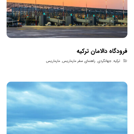
فرودگاه دالامان ترکیه
ترکیه
,
جهانگردی
,
راهنمای سفر مارماریس
,
مارماریس