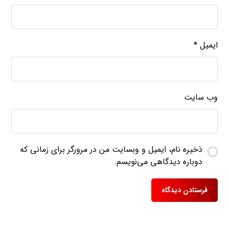
ایمیل
*
وب‌ سایت
ذخیره نام، ایمیل و وبسایت من در مرورگر برای زمانی که
دوباره دیدگاهی می‌نویسم.