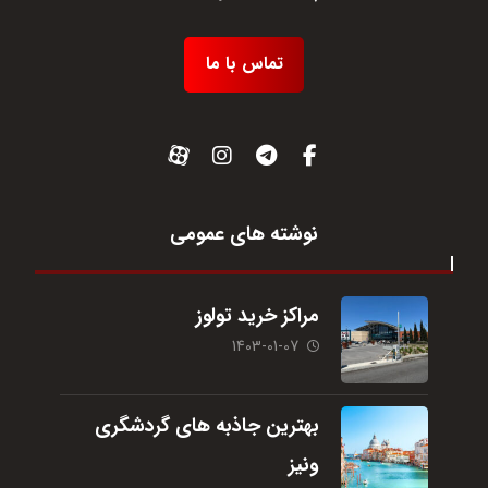
تماس با ما
نوشته های عمومی
مراکز خرید تولوز
1403-01-07
بهترین جاذبه های گردشگری
ونیز