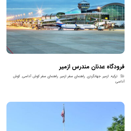
فرودگاه عدنان مندرس ازمیر
ترکیه
,
ازمیر
,
جهانگردی
,
راهنمای سفر ازمیر
,
راهنمای سفر کوش آداسی
,
کوش
آداسی