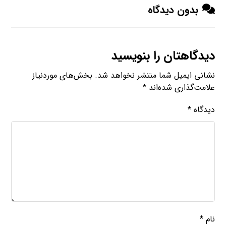
بدون دیدگاه
دیدگاهتان را بنویسید
نشانی ایمیل شما منتشر نخواهد شد.
بخش‌های موردنیاز
علامت‌گذاری شده‌اند
*
دیدگاه
*
نام
*