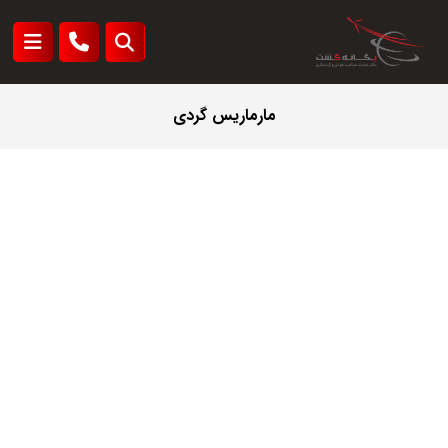
مارماریس گردی