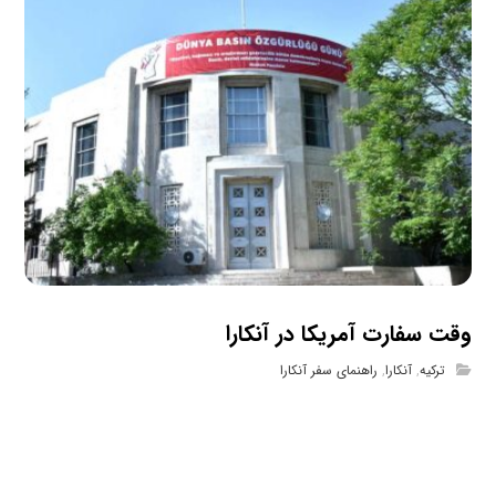
وقت سفارت آمریکا در آنکارا
ترکیه
,
آنکارا
,
راهنمای سفر آنکارا