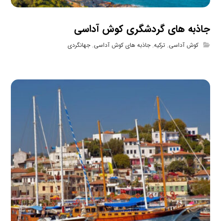
جاذبه های گردشگری کوش آداسی
کوش آداسی
,
ترکیه
,
جاذبه های کوش آداسی
,
جهانگردی