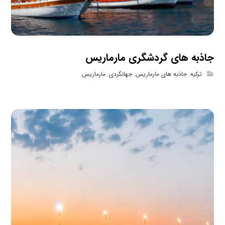
جاذبه های گردشگری مارماریس
ترکیه
,
جاذبه های مارماریس
,
جهانگردی
,
مارماریس