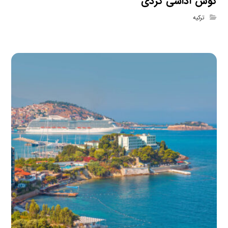
کوش آداسی گردی
ترکیه