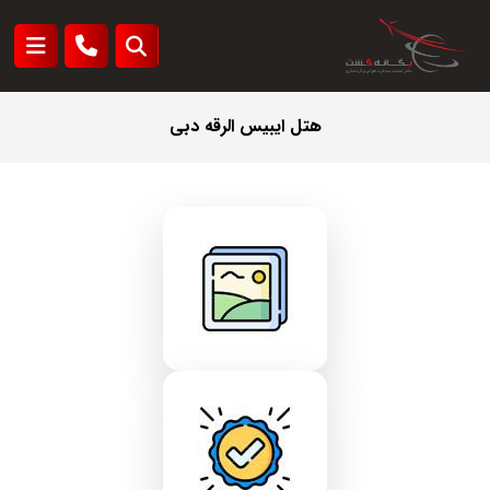
هتل ایبیس الرقه دبی