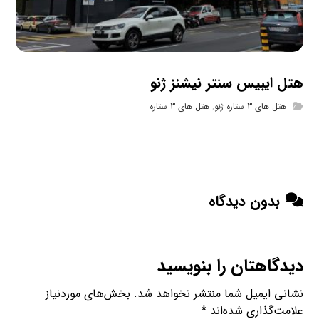
هتل ایبیس سنتر نیشنز ژنو
هتل های 3 ستاره ژنو
,
هتل های 3 ستاره
بدون دیدگاه
دیدگاهتان را بنویسید
نشانی ایمیل شما منتشر نخواهد شد.
بخش‌های موردنیاز
علامت‌گذاری شده‌اند
*