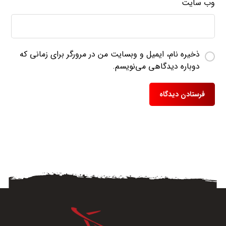
وب‌ سایت
ذخیره نام، ایمیل و وبسایت من در مرورگر برای زمانی که
دوباره دیدگاهی می‌نویسم.