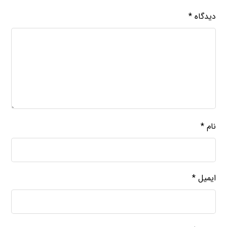
دیدگاه
*
نام
*
ایمیل
*