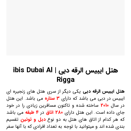
هتل ایبیس الرقه دبی | ibis Dubai Al
Rigga
هتل ایبیس الرقه دبی
یکی دیگر از سری هتل های زنجیره ای
ایبیس در دبی می باشد که دارای
3 ستاره
می باشد. این هتل
در سال
2010
ساخته شده و تاکنون مسافرین زیادی را در خود
جای داده است. این هتل دارای
280
اتاق
در
4 طبقه
می باشد
که هر کدام از اتاق های هتل به دو نوع
دبل و توئین
تقسیم
بندی شده اند و میتوانید با توجه به تعداد افرادی که با آنها سفر