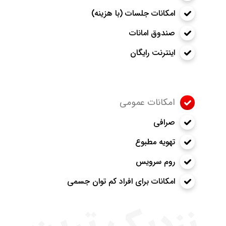
امکانات جلسات (با هزینه)
صندوق امانات
اینترنت رایگان
امکانات عمومی
صرافی
تهویه مطبوع
روم سرویس
امکانات برای افراد کم توان جسمی
نزدیک ترین