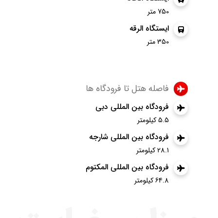
750 متر
ایستگاه الرقه
350 متر
فاصله هتل تا فرودگاه ها
فرودگاه بین المللی دبی
5.5 کیلومتر
فرودگاه بین المللی شارجه
28.1 کیلومتر
فرودگاه بین المللی المکتوم
64.8 کیلومتر