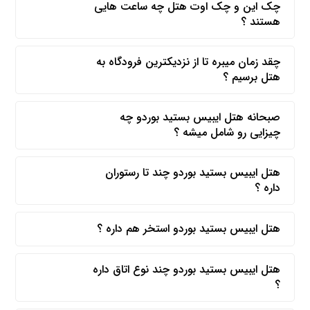
چک این و چک اوت هتل چه ساعت هایی
هستند ؟
چقد زمان میبره تا از نزدیکترین فرودگاه به
هتل برسیم ؟
صبحانه هتل ایبیس بستید بوردو چه
چیزایی رو شامل میشه ؟
هتل ایبیس بستید بوردو چند تا رستوران
داره ؟
هتل ایبیس بستید بوردو استخر هم داره ؟
هتل ایبیس بستید بوردو چند نوع اتاق داره
؟