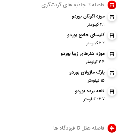
فاصله تا جاذبه های گردشگری
موزه اکوتان بوردو
2.1 کیلومتر
کلیسای جامع بوردو
2.2 کیلومتر
موزه هنرهای زیبا بوردو
2.4 کیلومتر
پارک ماژولان بوردو
15 کیلومتر
قلعه برده بوردو
24.7 کیلومتر
فاصله هتل تا فرودگاه ها