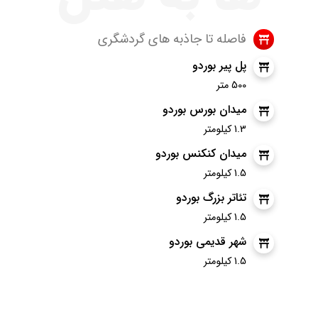
فاصله تا جاذبه های گردشگری
پل پیر بوردو
500 متر
میدان بورس بوردو
1.3 کیلومتر
میدان کنکنس بوردو
1.5 کیلومتر
تئاتر بزرگ بوردو
1.5 کیلومتر
شهر قدیمی بوردو
1.5 کیلومتر