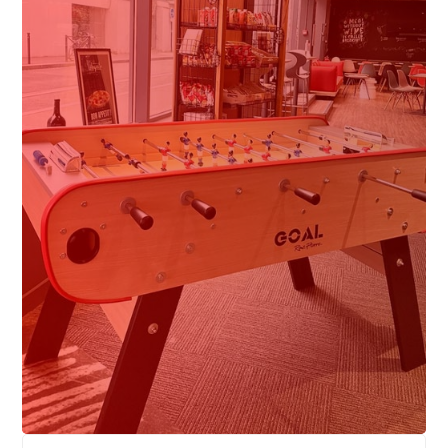
مهمترین سوالاتی که درباره هتل
باید بدانید