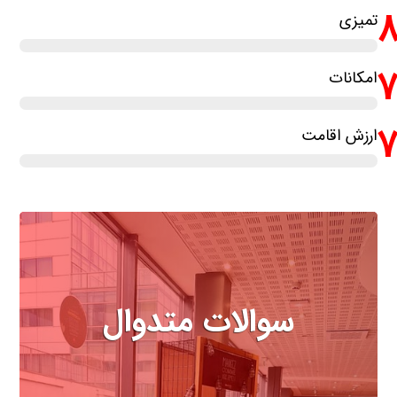
تمیزی
امکانات
ارزش اقامت
سوالات متدوال