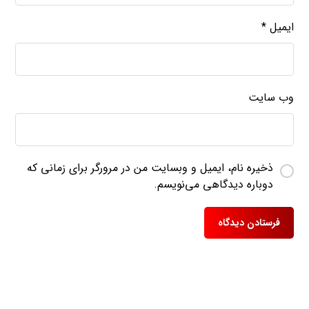
ایمیل
*
وب‌ سایت
ذخیره نام، ایمیل و وبسایت من در مرورگر برای زمانی که
دوباره دیدگاهی می‌نویسم.