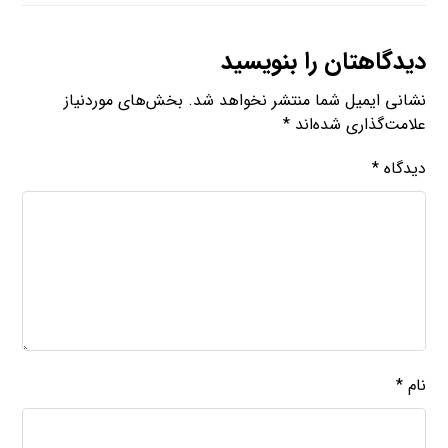
دیدگاهتان را بنویسید
نشانی ایمیل شما منتشر نخواهد شد.
بخش‌های موردنیاز
علامت‌گذاری شده‌اند
*
دیدگاه
*
نام
*