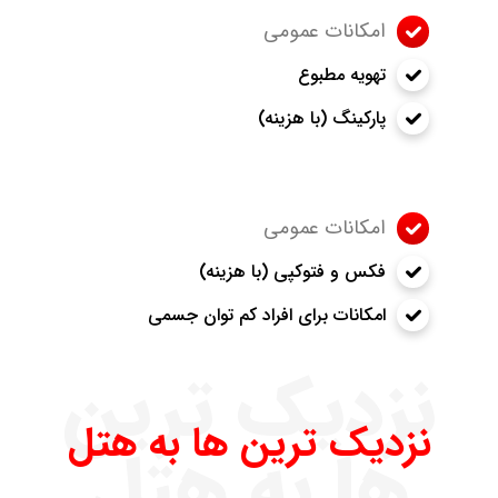
امکانات عمومی
تهویه مطبوع
پارکینگ (با هزینه)
امکانات عمومی
فکس و فتوکپی (با هزینه)
امکانات برای افراد کم توان جسمی
نزدیک ترین
نزدیک ترین ها به هتل
ها به هتل