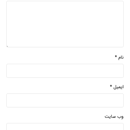
نام
*
ایمیل
*
وب‌ سایت