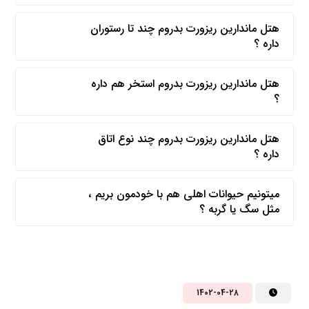
هتل ماندارین ریزورت بدروم چند تا رستوران
داره ؟
هتل ماندارین ریزورت بدروم استخر هم داره
؟
هتل ماندارین ریزورت بدروم چند نوع اتاق
داره ؟
میتونیم حیوانات اهلی هم با خودمون بریم ،
مثل سگ یا گربه ؟
1402-04-28