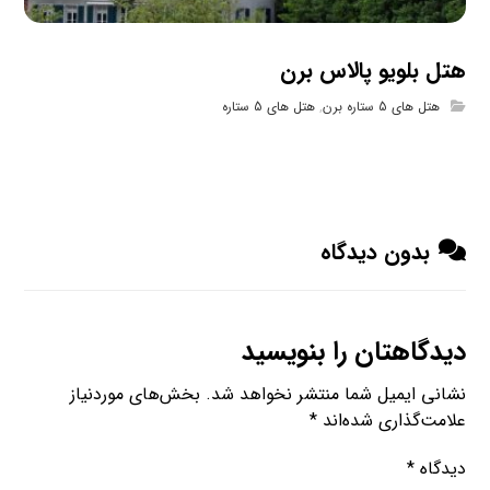
هتل بلویو پالاس برن
هتل های 5 ستاره برن
,
هتل های 5 ستاره
بدون دیدگاه
دیدگاهتان را بنویسید
نشانی ایمیل شما منتشر نخواهد شد.
بخش‌های موردنیاز
علامت‌گذاری شده‌اند
*
دیدگاه
*