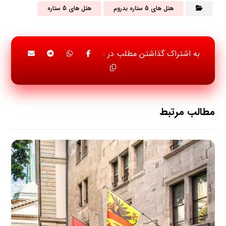
هتل های 5 ستاره بدروم
هتل های 5 ستاره
مطالب مرتبط