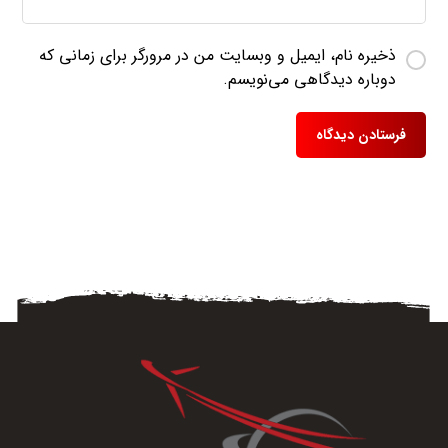
ذخیره نام، ایمیل و وبسایت من در مرورگر برای زمانی که
دوباره دیدگاهی می‌نویسم.