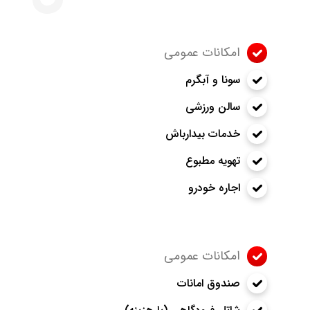
امکانات عمومی
سونا و آبگرم
سالن ورزشی
خدمات بیدارباش
تهویه مطبوع
اجاره خودرو
امکانات عمومی
صندوق امانات