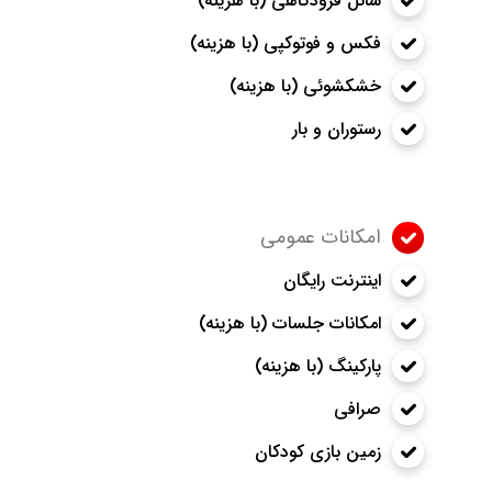
شاتل فرودگاهی (با هزینه)
فکس و فوتوکپی (با هزینه)
خشکشوئی (با هزینه)
رستوران و بار
امکانات عمومی
اینترنت رایگان
امکانات جلسات (با هزینه)
پارکینگ (با هزینه)
صرافی
زمین بازی کودکان