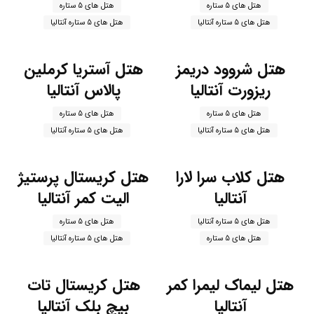
هتل های 5 ستاره
هتل های 5 ستاره
هتل های 5 ستاره آنتالیا
هتل های 5 ستاره آنتالیا
هتل شروود دریمز
هتل آستریا کرملین
ریزورت آنتالیا
پالاس آنتالیا
هتل های 5 ستاره
هتل های 5 ستاره
هتل های 5 ستاره آنتالیا
هتل های 5 ستاره آنتالیا
هتل کلاب سرا لارا
هتل کریستال پرستیژ
آنتالیا
الیت کمر آنتالیا
هتل های 5 ستاره آنتالیا
هتل های 5 ستاره
هتل های 5 ستاره
هتل های 5 ستاره آنتالیا
هتل لیماک لیمرا کمر
هتل کریستال تات
آنتالیا
بیچ بلک آنتالیا