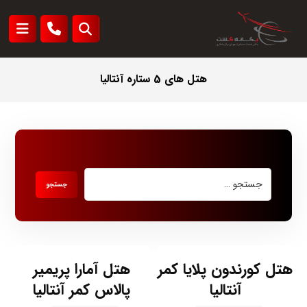
هتل های 5 ستاره آنتالیا
هتل کورندون پلایا کمر
هتل آمارا پریمیر
آنتالیا
پالاس کمر آنتالیا