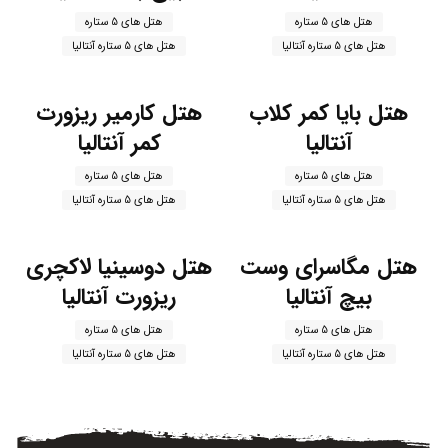
هتل های 5 ستاره
هتل های 5 ستاره
هتل های 5 ستاره آنتالیا
هتل های 5 ستاره آنتالیا
هتل بایا کمر کلاب
هتل کارمیر ریزورت
آنتالیا
کمر آنتالیا
هتل های 5 ستاره
هتل های 5 ستاره
هتل های 5 ستاره آنتالیا
هتل های 5 ستاره آنتالیا
هتل مگاسرای وست
هتل دوسینیا لاکچری
بیچ آنتالیا
ریزورت آنتالیا
هتل های 5 ستاره
هتل های 5 ستاره
هتل های 5 ستاره آنتالیا
هتل های 5 ستاره آنتالیا