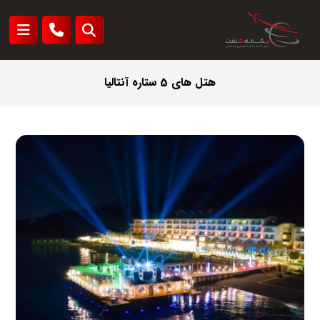
هتل های 5 ستاره آنتالیا