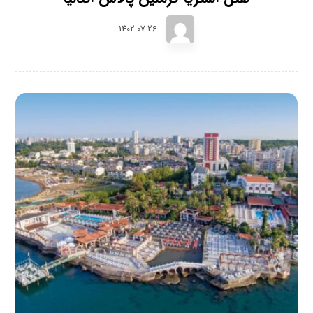
1402-07-26