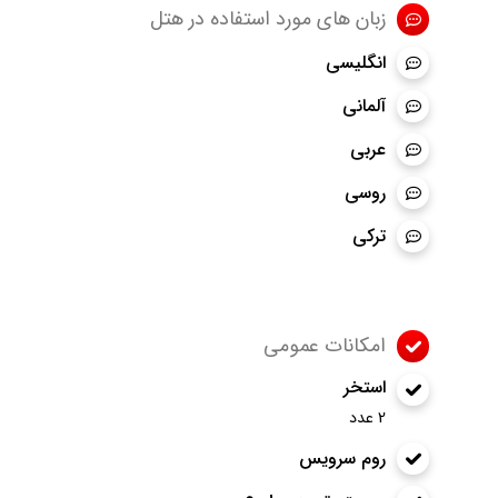
زبان های مورد استفاده در هتل
انگلیسی
آلمانی
عربی
روسی
ترکی
امکانات عمومی
استخر
2 عدد
روم سرویس