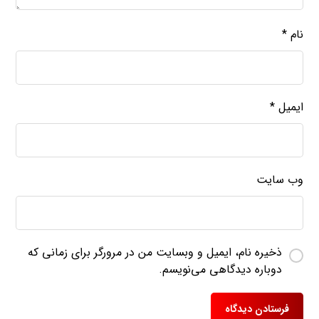
نام
*
ایمیل
*
وب‌ سایت
ذخیره نام، ایمیل و وبسایت من در مرورگر برای زمانی که
دوباره دیدگاهی می‌نویسم.