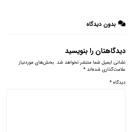
بدون دیدگاه
دیدگاهتان را بنویسید
نشانی ایمیل شما منتشر نخواهد شد.
بخش‌های موردنیاز
علامت‌گذاری شده‌اند
*
دیدگاه
*