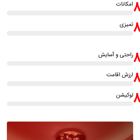
امکانات
تمیزی
راحتی و آسایش
ارزش اقامت
لوکیشن