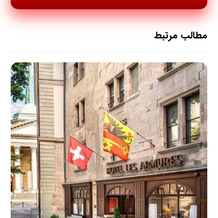
مطالب مرتبط