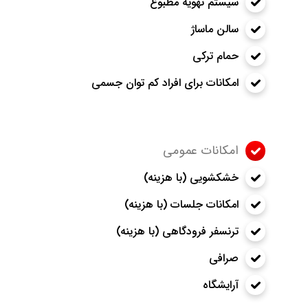
سیستم تهویه مطبوع
سالن ماساژ
حمام ترکی
امکانات برای افراد کم توان جسمی
امکانات عمومی
خشکشویی (با هزینه)
امکانات جلسات (با هزینه)
ترنسفر فرودگاهی (با هزینه)
صرافی
آرایشگاه