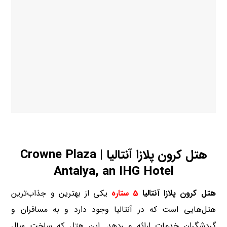
هتل کرون پلازا آنتالیا | Crowne Plaza
Antalya, an IHG Hotel
هتل کرون پلازا آنتالیا
5 ستاره
یکی از بهترین و جذاب‌ترین
هتل‌هایی است که در آنتالیا وجود دارد و به مسافران و
گردشگران خدمات ارائه می‌دهد. این هتل که ساخت سال