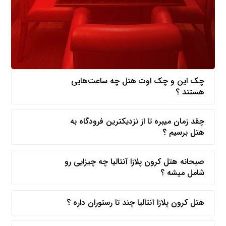
چک این و چک اوت هتل چه ساعت‌هایی
هستند ؟
چقد زمان میبره تا از نزدیکترین فرودگاه به
هتل برسیم ؟
صبحانه هتل کرون پلازا آنتالیا چه چیزایی رو
شامل میشه ؟
هتل کرون پلازا آنتالیا چند تا رستوران داره ؟