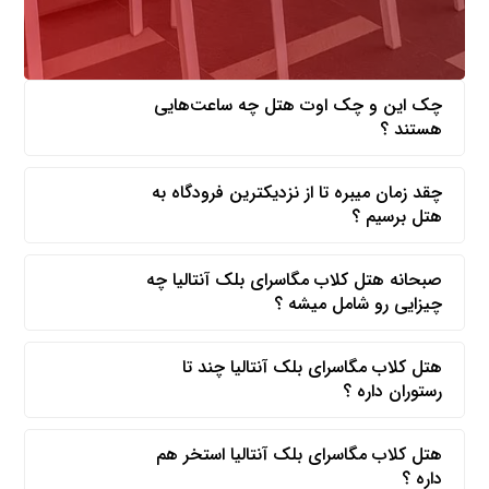
چک این و چک اوت هتل چه ساعت‌هایی
هستند ؟
چقد زمان میبره تا از نزدیکترین فرودگاه به
هتل برسیم ؟
صبحانه هتل کلاب مگاسرای بلک آنتالیا چه
چیزایی رو شامل میشه ؟
هتل کلاب مگاسرای بلک آنتالیا چند تا
رستوران داره ؟
هتل کلاب مگاسرای بلک آنتالیا استخر هم
داره ؟