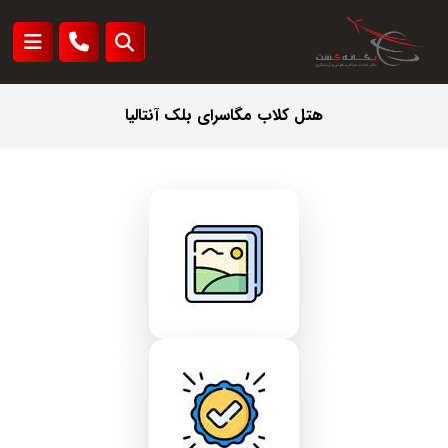
هتل کلاب مگاسرای بلک آنتالیا