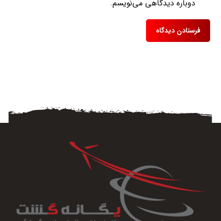
دوباره دیدگاهی می‌نویسم.