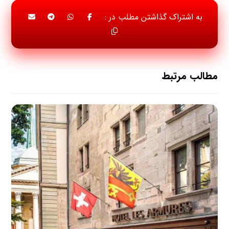
مطالب مرتبط