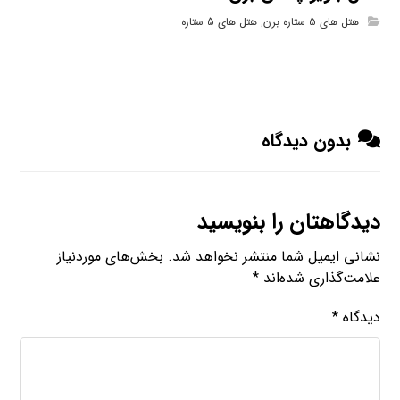
هتل های 5 ستاره برن
,
هتل های 5 ستاره
بدون دیدگاه
دیدگاهتان را بنویسید
نشانی ایمیل شما منتشر نخواهد شد.
بخش‌های موردنیاز
علامت‌گذاری شده‌اند
*
دیدگاه
*