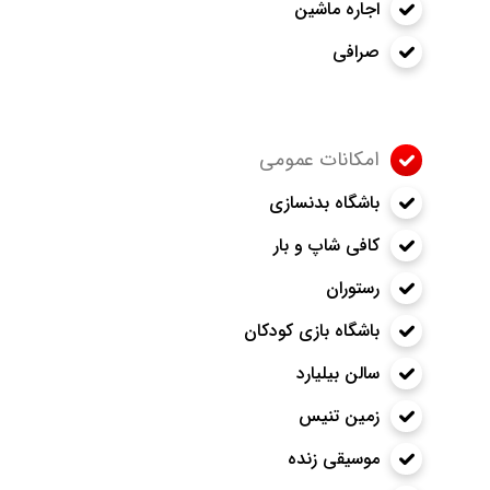
اجاره ماشین
صرافی
امکانات عمومی
باشگاه بدنسازی
کافی شاپ و بار
رستوران
باشگاه بازی کودکان
سالن بیلیارد
زمین تنیس
موسیقی زنده