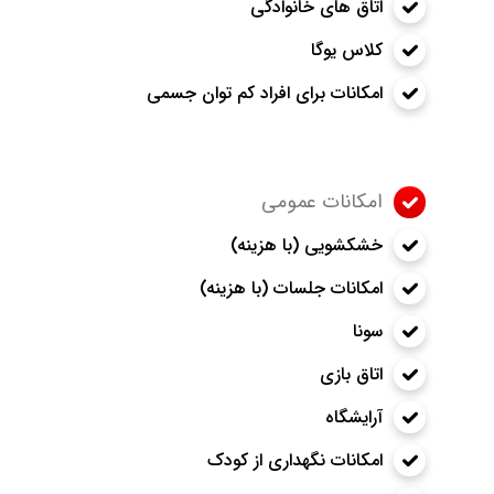
اتاق های خانوادگی
کلاس یوگا
امکانات برای افراد کم توان جسمی
امکانات عمومی
خشکشویی (با هزینه)
امکانات جلسات (با هزینه)
سونا
اتاق بازی
آرایشگاه
امکانات نگهداری از کودک