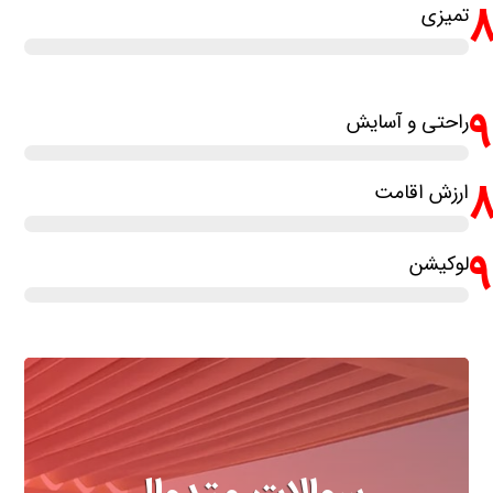
تمیزی
راحتی و آسایش
ارزش اقامت
لوکیشن