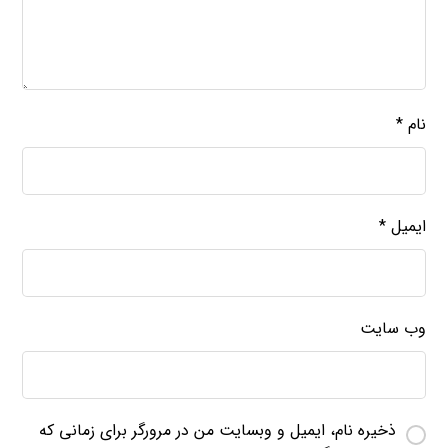
نام
*
ایمیل
*
وب‌ سایت
ذخیره نام، ایمیل و وبسایت من در مرورگر برای زمانی که