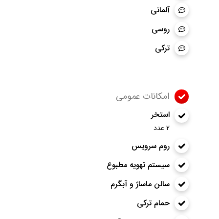
آلمانی
روسی
ترکی
امکانات عمومی
استخر
2 عدد
روم سرویس
سیستم تهویه مطبوع
سالن ماساژ و آبگرم
حمام ترکی