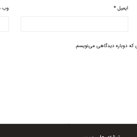
ایمیل
*
وب‌ 
ی که دوباره دیدگاهی می‌نویسم.