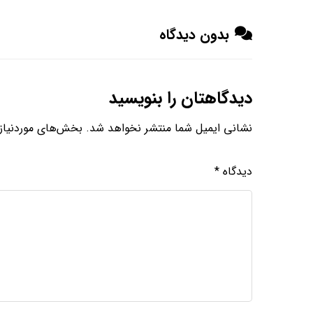
بدون دیدگاه
دیدگاهتان را بنویسید
نشانی ایمیل شما منتشر نخواهد شد.
بخش‌های موردنیاز 
دیدگاه
*