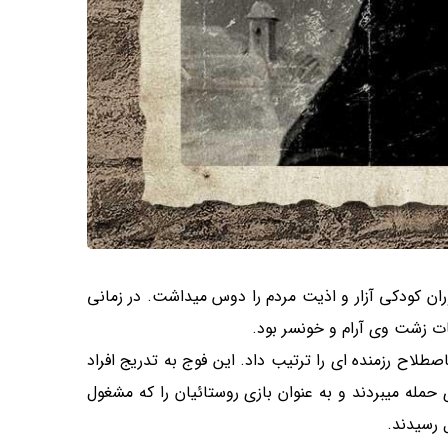
دوران کودکی آزار و اذیت مردم را دوس میداشت. در زمانی
ت زشت وی آرام و خونسر بود.
ه باصطلاح رزمنده ای را ترتیب داد. این فوج به تدریج افراد
ی حمله میبردند و به عنوان بازی روستائیان را که مشغول
 رسیدند.