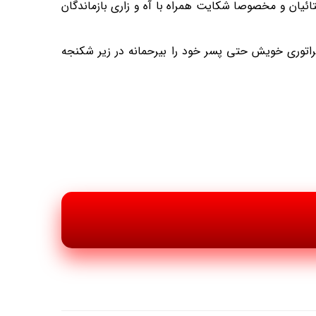
ائیان و مخصوصا شکایت همراه با آه و زاری بازماندگان
پراتوری خویش حتی پسر خود را بیرحمانه در زیر شکنجه