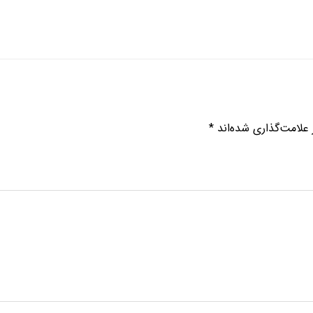
علامت‌گذاری شده‌اند
*