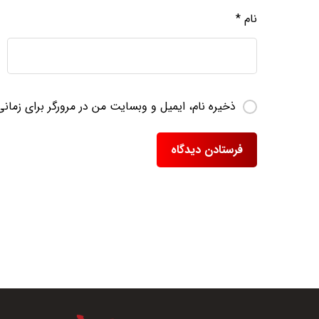
نام
*
ذخیره نام، ایمیل و وبسایت من در مرورگر برای زمان