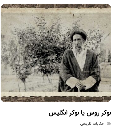
نوکر روس یا نوکر انگلیس
حکایات تاریخی