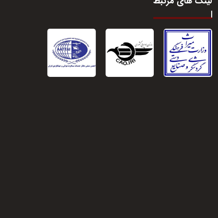
لینک های مرتبط