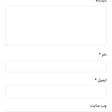
دیدگاه
*
نام
*
ایمیل
*
وب‌ سایت