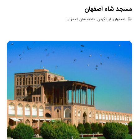
مسجد شاه اصفهان
اصفهان
,
ایرانگردی
,
جاذبه های اصفهان