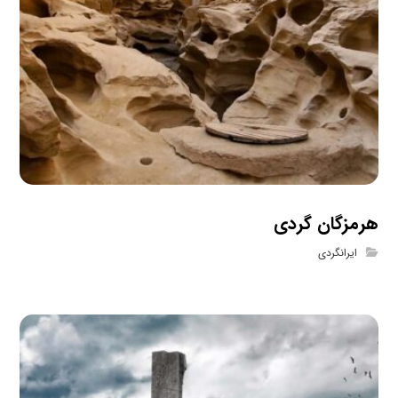
هرمزگان گردی
ایرانگردی