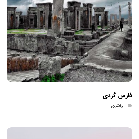
فارس گردی
ایرانگردی