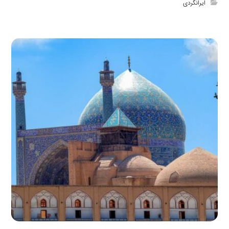
ایرانگردی