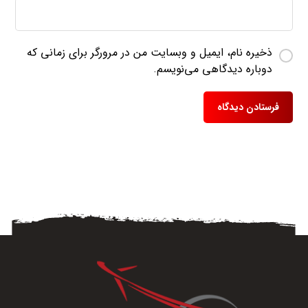
ذخیره نام، ایمیل و وبسایت من در مرورگر برای زمانی که
دوباره دیدگاهی می‌نویسم.