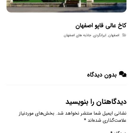
کاخ عالی قاپو اصفهان
اصفهان
,
ایرانگردی
,
جاذبه های اصفهان
بدون دیدگاه
دیدگاهتان را بنویسید
نشانی ایمیل شما منتشر نخواهد شد.
بخش‌های موردنیاز
علامت‌گذاری شده‌اند
*