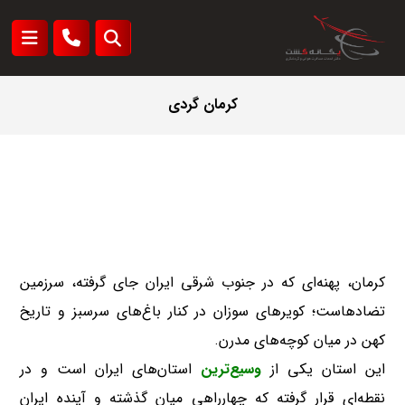
کرمان گردی
کرمان، پهنه‌ای که در جنوب شرقی ایران جای گرفته، سرزمین
تضادهاست؛ کویرهای سوزان در کنار باغ‌های سرسبز و تاریخ
کهن در میان کوچه‌های مدرن.
این استان یکی از
وسیع‌ترین
استان‌های ایران است و در
نقطه‌ای قرار گرفته که چهارراهی میان گذشته و آینده ایران