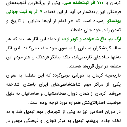
کرمان با
۷۰۰ اثر ثبت‌شده ملی
، یکی از بزرگ‌ترین گنجینه‌های
فرهنگی ایران به‌شمار می‌آید. از این تعداد،
۷ اثر به ثبت جهانی
یونسکو
رسیده است که هر کدام از آن‌ها دنیایی از تاریخ و
تمدن را در خود جای داده‌اند.
ارگ بم، باغ شاهزاده، و کویر لوت
از جمله این آثار هستند که هر
ساله گردشگران بسیاری را به سوی خود جذب می‌کنند. این آثار
نه‌تنها نمادهای تاریخی‌اند، بلکه بیانگر فرهنگ و هنر مردم این
منطقه در طول قرن‌ها هستند.
تاریخچه کرمان به دورانی برمی‌گردد که این منطقه به عنوان
یکی از مراکز مهم شاهنشاهی‌های ایران باستان شناخته
می‌شد. کرمان از همان دوران هخامنشیان و ساسانیان به دلیل
موقعیت استراتژیکش همواره مورد توجه بوده است.
در دوران اسلامی نیز به یکی از شهرهای مهم تبدیل شد و به
لطف جاده ابریشم، تبدیل به مرکز تجاری و فرهنگی مهمی در