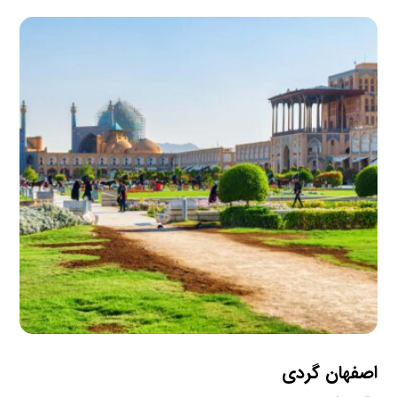
اصفهان گردی