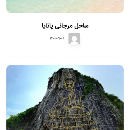
ساحل مرجانی پاتایا
1401-09-09