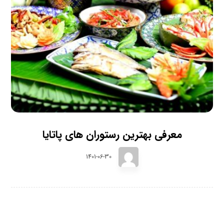
معرفی بهترین رستوران های پاتایا
1401-06-30