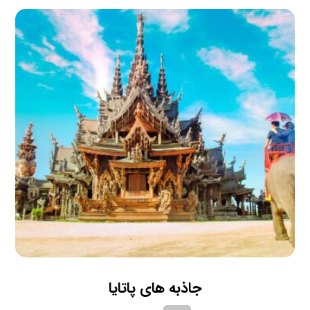
جاذبه های پاتایا