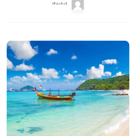
1401-09-09