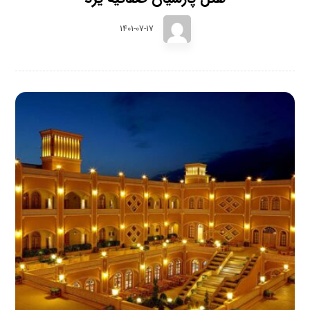
1401-07-17