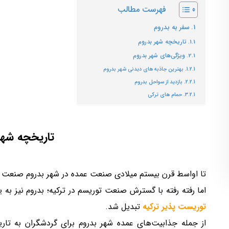
فهرست مطالب
سفر به بدروم
تاریخچه شهر بدروم
ویژگی‌های شهر بدروم
بهترین جاذبه های دیدنی شهر بدروم
بازدید از سواحل بدروم
حمام های ترکی
تاریخچه شهر
تا اواسط قرن بیستم میلادی صنعت عمده در شهر بدروم صنعت م
اما رفته رفته با گسترش صنعت توریسم در ترکیه؛ بدروم نیز به 
توریست پذیر ترکیه
تبدیل شد.
از جمله جذابیت‌های عمده شهر بدروم برای گردشگران به تار