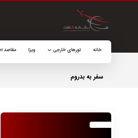
خانه
تورهای خارجی
ویزا
مقاصد ا
سفر به بدروم