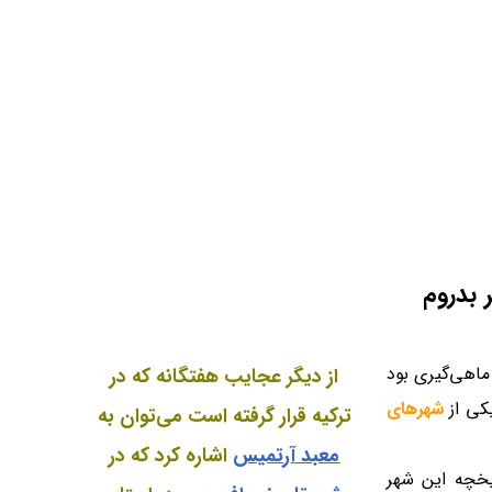
 بدروم
اهی‌گیری بود
از دیگر عجایب هفتگانه که در
یکی از
شهرهای
ترکیه قرار گرفته است می‌توان به
معبد آرتمیس
اشاره کرد که در
یخچه این شهر