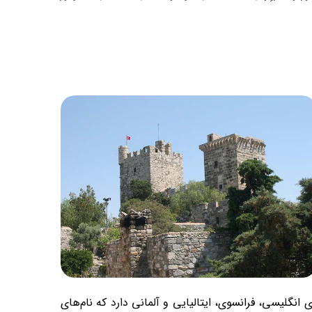
ی انگلیسی، فرانسوی، ایتالیایی و آلمانی دارد که نام‌های