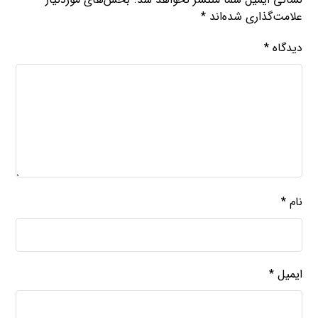
علامت‌گذاری شده‌اند
*
دیدگاه
*
نام
*
ایمیل
*