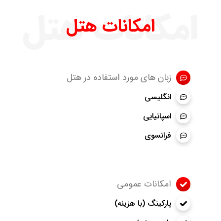
امکانات هتل
امکانات هتل
زبان های مورد استفاده در هتل
انگلیسی
اسپانیایی
فرانسوی
امکانات عمومی
پارکینگ (با هزینه)