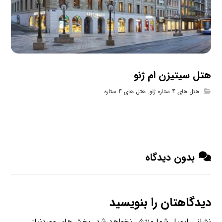
هتل سیتیزن ام ژنو
هتل های 4 ستاره ژنو
,
هتل های 4 ستاره
بدون دیدگاه
دیدگاهتان را بنویسید
نشانی ایمیل شما منتشر نخواهد شد.
بخش‌های موردنیاز