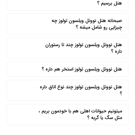
هتل برسیم ؟
صبحانه هتل نووتل ویلسون تولوز چه
چیزایی رو شامل میشه ؟
هتل نووتل ویلسون تولوز چند تا رستوران
داره ؟
هتل نووتل ویلسون تولوز استخر هم داره ؟
هتل نووتل ویلسون تولوز چند نوع اتاق داره
؟
میتونیم حیوانات اهلی هم با خودمون بریم ،
مثل سگ یا گربه ؟