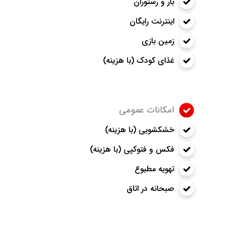
بار و رستوران
اینترنت رایگان
زمین بازی
غذای کودک (با هزینه)
امکانات عمومی
خشکشویی (با هزینه)
فکس و فتوکپی (با هزینه)
تهویه مطبوع
صبحانه در اتاق