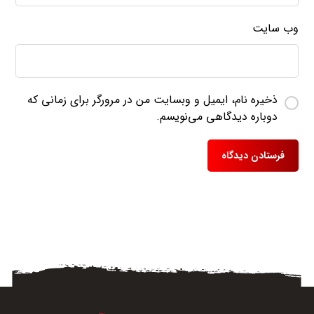
وب‌ سایت
ذخیره نام، ایمیل و وبسایت من در مرورگر برای زمانی که
دوباره دیدگاهی می‌نویسم.