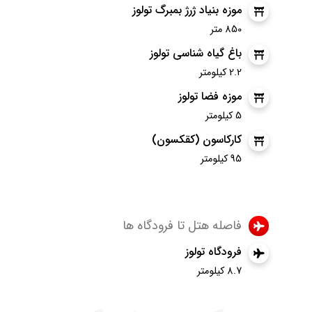
موزه بنیاد ژرژ بمبرگ تولوز
850 متر
باغ گیاه شناسی تولوز
2.2 کیلومتر
موزه فضا تولوز
5 کیلومتر
کارکاسون (کقکسون)
95 کیلومتر
فاصله هتل تا فرودگاه ها
فرودگاه تولوز
8.7 کیلومتر