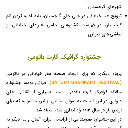
شهرهای گرجستان
ترویج هنر خیابانی در جای جای گرجستان، بلند آوازه کردن نام
گرجستان در فهرست کشورهای حامی هنرهای خیابانی و
نقاشی‌های دیواری
جشنواره گرافیک کارت باتومی
پروژه دیگری که برای ایجاد صحنه هنر خیابانی در باتومی
(
BATUMI GRAFIKART FESTIVAL)
حیاتی بوده، جشنواره
سالانه گرافیک کارت باتومی است. بسیاری از نقاشی های
دیواری در این لیست به عنوان بخشی از این جشنواره که برای
اولین بار در سال 2013 راه اندازی شد، ایجاد شد.
در این جشنواره هنرمندانی از فرانسه، ایران، آلمان و … دیگر به