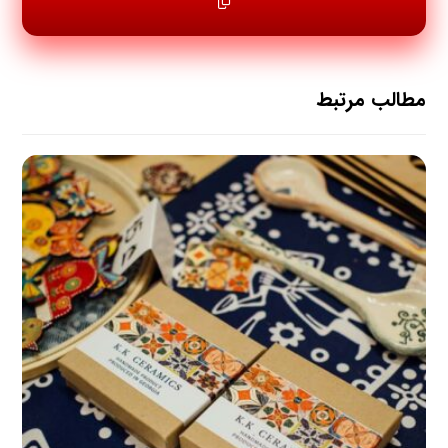
مطالب مرتبط