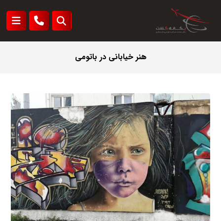
هنر خیابانی در باتومی