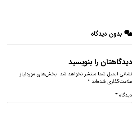
بدون دیدگاه
دیدگاهتان را بنویسید
نشانی ایمیل شما منتشر نخواهد شد.
بخش‌های موردنیاز
علامت‌گذاری شده‌اند
*
دیدگاه
*