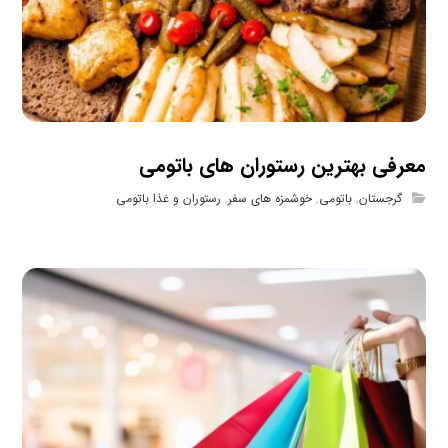
معرفی بهترین رستوران های باتومی
گرجستان
,
باتومی
,
خوشمزه های سفر
,
رستوران و غذا باتومی