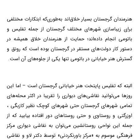
هنرمندان گرجستان بسیار خلاق‌اند به‌طوری‌که ابتکارات مختلفی
برای زیباسازی شهرهای مختلف گرجستان از جمله تفلیس و
باتومی انجام داده‌اند؛ حمایت از هنرمندان خلاق همیشه در
دستور کار دولت‌های مستقر در گرجستان بوده است که رونق و
گسترش هنر خیابانی در باتومی تنها یکی از جلوه‌های آن است.
البته که تفلیس پایتخت هنر خیابانی گرجستان است – اما این
روزها می‌توانید نقاشی‌های دیواری را تقریبا در اکثر محله‌های
تمامی شهرهای گرجستان حتی شهرهای کوچک نظیر کازبگی ،
اوزرگتی و روستاوی و حتی روستاهای دور افتاده بیابید که از
جمله این نواحی روستانشین می‌توان به نقاشی دیواری مرکز
فرهنگی موسوم به «مرکزِ باورنکردنی» توسط دکتر لاو و نقاشی