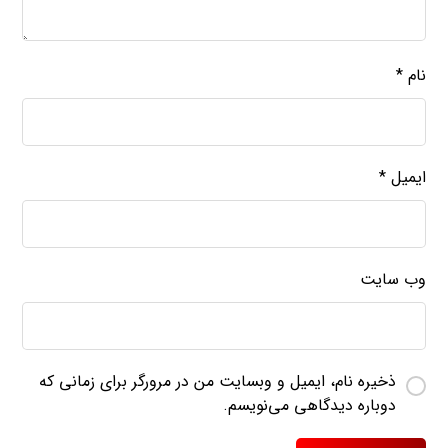
نام
*
ایمیل
*
وب‌ سایت
ذخیره نام، ایمیل و وبسایت من در مرورگر برای زمانی که
دوباره دیدگاهی می‌نویسم.