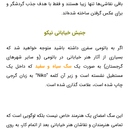
باقی نقاشی‌ها تنها زیبا هستند و فقط با هدف جذب گردشگر و
برای عکس گرفتن ساخته شده‌اند.
جنبش خیابانی نیکو
اگر به باتومی سفری داشته باشید متوجه خواهید شد که
بسیاری از آثار هنر خیابانی در باتومی (و سایر شهرهای
گرجستان) به صورت یک
سگ سیاه و سفید
که داخل یک
مستطیل نشسته است و زیر آن کلمه “Niko” به زبان گرجی
چاپ شده است، علامت گذاری شده است.
این سگ امضای یک هنرمند خاص نیست بلکه لوگویی است که
تمامی هنرمندان و نقاشان هنر خیابانی بعد از اتمام کار، به روی