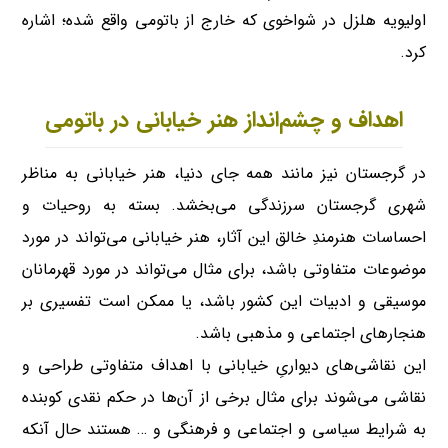
اولیویه هلزل در شواخوی که خارج از باتومی واقع شده؛ اشاره
کرد.
اهداف و چشم‌انداز هنر خیابانی در باتومی
در گرجستان نیز مانند همه جای دنیا، هنر خیابانی به مناظر
شهری گرجستان سرزندگی می‌بخشد. بسته به روحیات و
احساسات هنرمندِ خالق این آثار، هنر خیابانی می‌تواند در مورد
موضوعات متفاوتی باشد، برای مثال می‌تواند در مورد قهرمانان
موسیقی و ادبیات این کشور باشد، یا ممکن است تفسیری بر
هنجارهای اجتماعی و مذهبی باشد.
این نقاشی‌های دیواریِ خیابانی با اهداف متفاوتی طراحی و
نقاشی می‌شوند برای مثال برخی از آن‌ها در حکم نقدی کوبنده
به شرایط سیاسی و اجتماعی و فرهنگی و … هستند حال آنکه