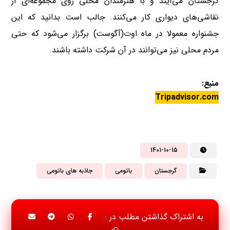
گرجستان می‌آیند و با هنرمندان محلی روی مجموعه‌ای از
نقاشی‌های دیواری کار می‌کنند. جالب است بدانید که این
جشنواره معمولا در ماه اوت(آگوست) برگزار می‌شود که حتی
مردم محلی نیز می‌توانند در آن شرکت داشته باشند.
منبع:
Tripadvisor.com
1401-10-15
گرجستان
باتومی
جاذبه های باتومی