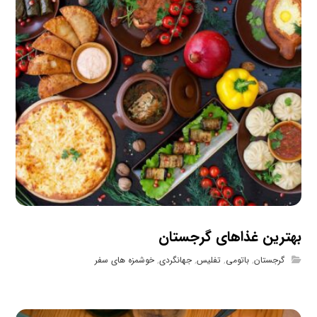
بهترین غذاهای گرجستان
گرجستان
,
باتومی
,
تفلیس
,
جهانگردی
,
خوشمزه های سفر