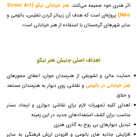
اثر هنری خود ضمیمه می‌کنند.
هنر خیابانی نیکو (Street Art
Niko)
پروژه‌ای است که هدف آن زیباتر کردن تفلیس، باتومی و
سایر شهرهای گرجستان با استفاده از هنر خیابانی است.
اهداف اصلی جنبش هنر نیکو
حمایت مالی و تشویقی از هنرمندان جوان، اعطای مجوزهای
هنر خیابانی در باتومی
و نقاشی روی دیوار به هنرمندان مستعد
و خلاق
اهدای کلیه تجهیزات لازم برای
نقاشی دیواری و ایجاد بستر
مناسب برای کشف استعدادهای جدید در این زمینه
تبدیل دیوارهای بی روح به آثاری هنری
افزایش جاذبه های باتومی و افزودن ارزش فرهنگی به سایر