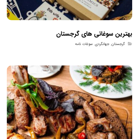
بهترین سوغاتی های گرجستان
گرجستان
,
جهانگردی
,
سوغات نامه