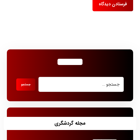
مجله گردشگری