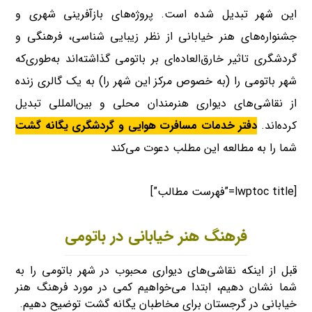
این شهر تبدیل شده است. پروژه‌های بازآفرینی شهری و
جشنواره‌های هنر خیابانی از نظر زیبایی شناسی، فرهنگی و
گردشگری تاثیر خارق‌العاده‌ای بر باتومی گذاشته‌اند به‌طوری‌که
شهر باتومی را (به خصوص مرکز این شهر را) به یک گالری زنده
از نقاشی‌های دیواری هنرمندان محلی و بین‌المللی تبدیل
کرده‌اند.
دفتر خدمات مسافرت هوایی و گردشگری یگانه گشت
شما را به مطالعه این مطلب دعوت می‌کند
[lwptoc title=”فهرست مطالب”]
فرهنگ هنر خیابانی در باتومی
قبل از اینکه نقاشی‌های دیواری محبوب در شهر باتومی را به
شما نشان دهیم، ابتدا می‌خواهیم کمی در مورد فرهنگ هنر
خیابانی در گرجستان برای مخاطبان یگانه گشت توضیح دهیم.