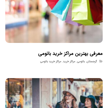
معرفی بهترین مراکز خرید باتومی
گرجستان
,
باتومی
,
مراکز خرید
,
مراکز خرید باتومی