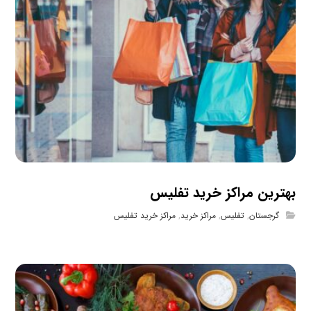
بهترین مراکز خرید تفلیس
گرجستان
,
تفلیس
,
مراکز خرید
,
مراکز خرید تفلیس