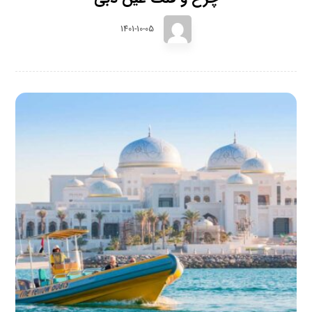
1401-10-05