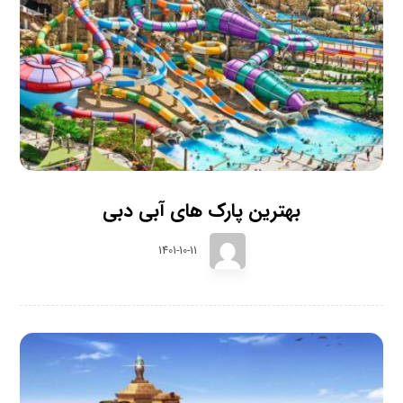
بهترین پارک های آبی دبی
1401-10-11