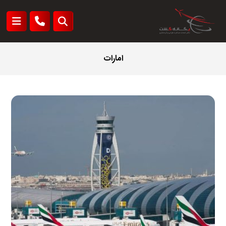
امارات