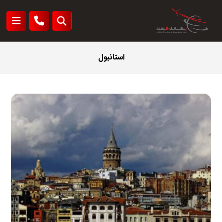
استانبول