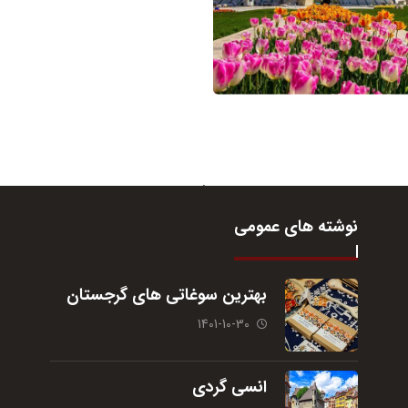
نوشته های عمومی
بهترین سوغاتی های گرجستان
1401-10-30
انسی گردی