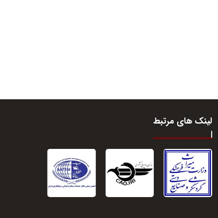
لینک های مرتبط