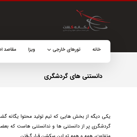
خانه
تورهای خارجی
ویزا
مقاصد ا
دانستنی های گردشگری
یکی دیگه از بخش هایی که تیم تولید محتوا یگانه گ
گردشگری پر از دانستنی ها و ندانستنی هاست که بعضیا
متفاوت، همه و همه تو این سکشن قرار گرفتن.