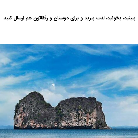
ببینید، بخونید، لذت ببرید و برای دوستان و رفقاتون هم ارسال کنید.